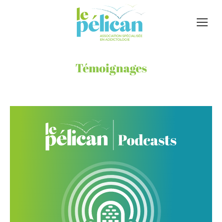
Témoignages