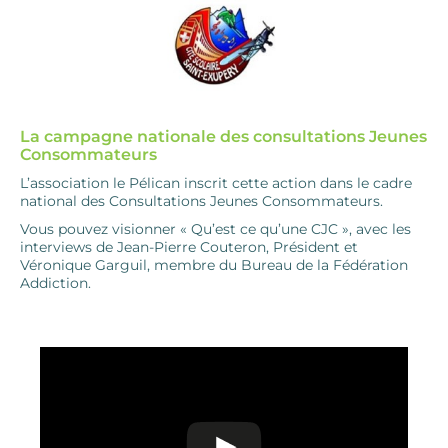
La campagne nationale des consultations Jeunes
Consommateurs
L’association le Pélican inscrit cette action dans le cadre
national des Consultations Jeunes Consommateurs.
Vous pouvez visionner « Qu’est ce qu’une CJC », avec les
interviews de Jean-Pierre Couteron, Président et
Véronique Garguil, membre du Bureau de la Fédération
Addiction.