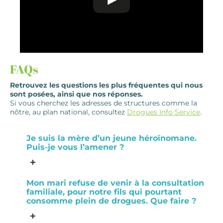
FAQs
Retrouvez les questions les plus fréquentes qui nous
sont posées, ainsi que nos réponses.
Si vous cherchez les adresses de structures comme la
nôtre, au plan national, consultez
Drogues Info Service
.
Je suis la mère d’un jeune héroïnomane.
Puis-je vous l’amener ?
Mon mari refuse de venir à la consultation
familiale, pour notre fils qui pourtant
consomme plein de drogues. Que faire ?