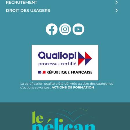
RECRUTEMENT
DROIT DES USAGERS
La certification qualité a été délivrée au titre des catégories
d'actions suivantes :
ACTIONS DE FORMATION