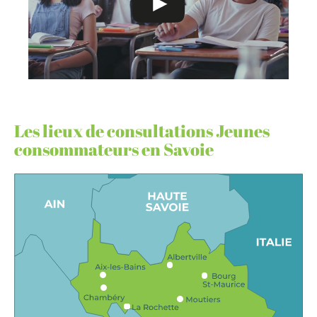
Les lieux de consultations Jeunes
consommateurs en Savoie