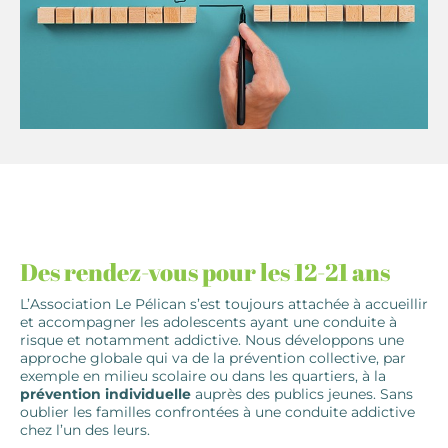
Des rendez-vous pour les 12-21 ans
L’Association Le Pélican s’est toujours attachée à accueillir
et accompagner les adolescents ayant une conduite à
risque et notamment addictive. Nous développons une
approche globale qui va de la prévention collective, par
exemple en milieu scolaire ou dans les quartiers, à la
prévention individuelle
auprès des publics jeunes. Sans
oublier les familles confrontées à une conduite addictive
chez l’un des leurs.