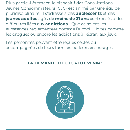
Plus particulièrement, le dispositif des Consultations
Jeunes Consommateurs (CJC) est animé par une équipe
pluridisciplinaire; il s’adresse à des
adolescents
et des
jeunes adultes
âgés de
moins de 21 ans
confrontés à des
difficultés liées aux
addictions
… Que ce soient les
substances réglementées comme l’alcool, illicites comme
les drogues ou encore les addictions à l’écran, aux jeux.
Les personnes peuvent être reçues seules ou
accompagnées de leurs familles ou leurs entourages.
LA DEMANDE DE CJC PEUT VENIR :