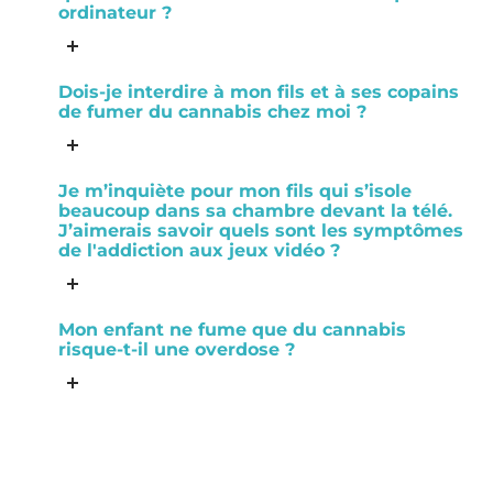
ordinateur ?
Dois-je interdire à mon fils et à ses copains
de fumer du cannabis chez moi ?
Je m’inquiète pour mon fils qui s’isole
beaucoup dans sa chambre devant la télé.
J’aimerais savoir quels sont les symptômes
de l'addiction aux jeux vidéo ?
Mon enfant ne fume que du cannabis
risque-t-il une overdose ?