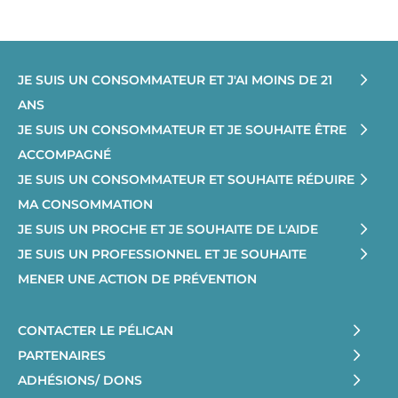
JE SUIS UN CONSOMMATEUR ET J'AI MOINS DE 21
ANS
JE SUIS UN CONSOMMATEUR ET JE SOUHAITE ÊTRE
ACCOMPAGNÉ
JE SUIS UN CONSOMMATEUR ET SOUHAITE RÉDUIRE
MA CONSOMMATION
JE SUIS UN PROCHE ET JE SOUHAITE DE L'AIDE
JE SUIS UN PROFESSIONNEL ET JE SOUHAITE
MENER UNE ACTION DE PRÉVENTION
CONTACTER LE PÉLICAN
PARTENAIRES
ADHÉSIONS/ DONS