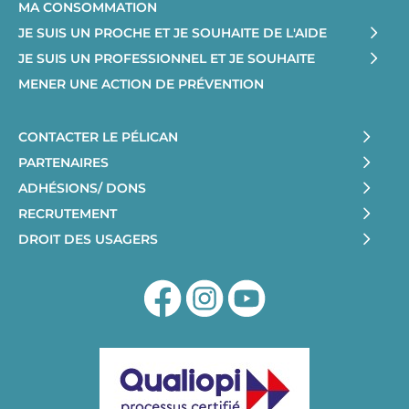
MA CONSOMMATION
JE SUIS UN PROCHE ET JE SOUHAITE DE L'AIDE
JE SUIS UN PROFESSIONNEL ET JE SOUHAITE
MENER UNE ACTION DE PRÉVENTION
CONTACTER LE PÉLICAN
PARTENAIRES
ADHÉSIONS/ DONS
RECRUTEMENT
DROIT DES USAGERS