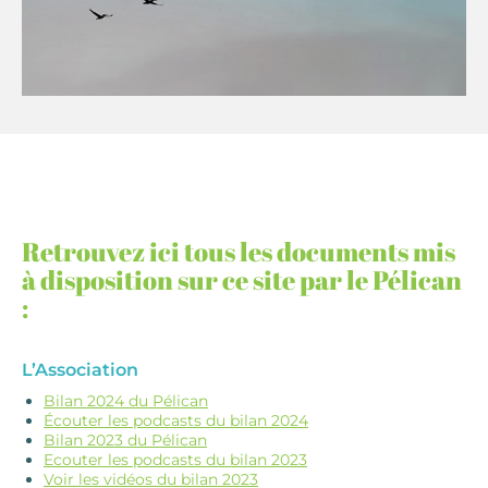
Retrouvez ici tous les documents mis
à disposition sur ce site par le Pélican
:
L’Association
Bilan 2024 du Pélican
Écouter les podcasts du bilan 2024
Bilan 2023 du Pélican
Ecouter les podcasts du bilan 2023
Voir les vidéos du bilan 2023