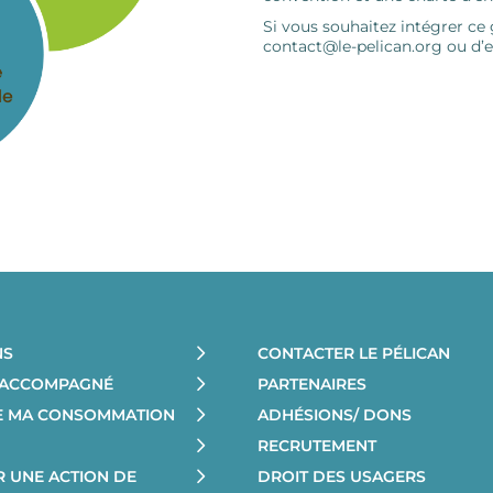
Si vous souhaitez intégrer ce
contact@le-pelican.org ou d’en
NS
CONTACTER LE PÉLICAN
E ACCOMPAGNÉ
PARTENAIRES
RE MA CONSOMMATION
ADHÉSIONS/ DONS
RECRUTEMENT
R UNE ACTION DE
DROIT DES USAGERS