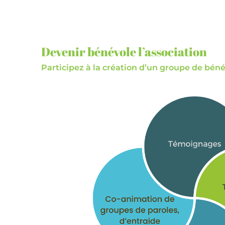
Devenir bénévole l’association
Participez à la création d’un groupe de bén