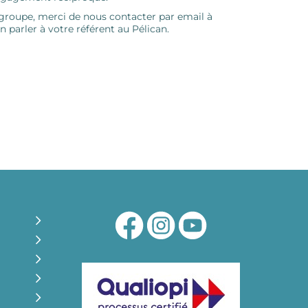
 groupe, merci de nous contacter par email à
 parler à votre référent au Pélican.