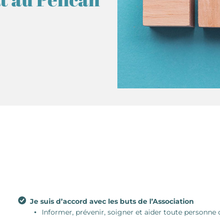
Je suis d’accord avec les buts de l’Association
Informer, prévenir, soigner et aider toute personne