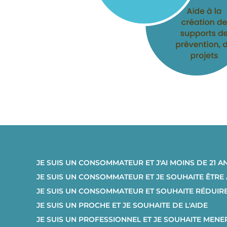
JE SUIS UN CONSOMMATEUR ET J'AI MOINS DE 21 A
JE SUIS UN CONSOMMATEUR ET JE SOUHAITE ÊTR
JE SUIS UN CONSOMMATEUR ET SOUHAITE RÉDUI
JE SUIS UN PROCHE ET JE SOUHAITE DE L'AIDE
JE SUIS UN PROFESSIONNEL ET JE SOUHAITE MENE