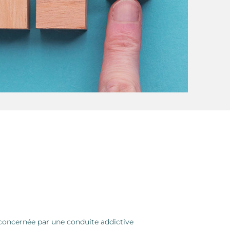
 concernée par une conduite addictive