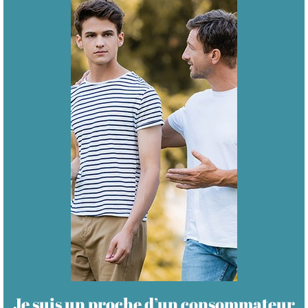
Je suis un proche d’un consommateur