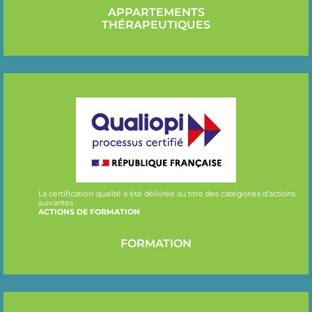
APPARTEMENTS
THÉRAPEUTIQUES
La certification qualité a été délivrée au titre des catégories d’actions
suivantes :
ACTIONS DE FORMATION
FORMATION