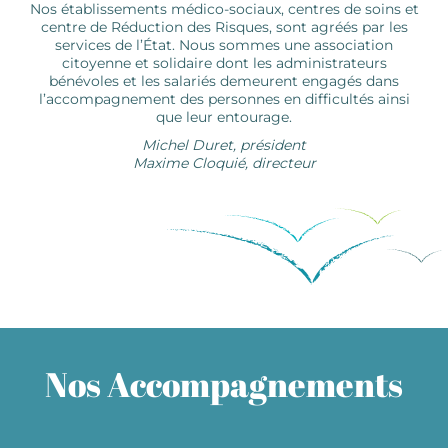
Nos établissements médico-sociaux, centres de soins et
centre de Réduction des Risques, sont agréés par les
services de l’État. Nous sommes une association
citoyenne et solidaire dont les administrateurs
bénévoles et les salariés demeurent engagés dans
l’accompagnement des personnes en difficultés ainsi
que leur entourage.
Michel Duret, président
Maxime Cloquié, directeur
Nos Accompagnements