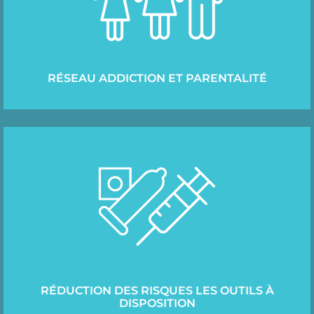
RÉSEAU ADDICTION ET PARENTALITÉ
RÉDUCTION DES RISQUES LES OUTILS À
DISPOSITION