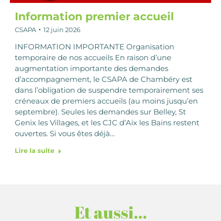
Information premier accueil
CSAPA
12 juin 2026
INFORMATION IMPORTANTE Organisation
temporaire de nos accueils En raison d’une
augmentation importante des demandes
d’accompagnement, le CSAPA de Chambéry est
dans l’obligation de suspendre temporairement ses
créneaux de premiers accueils (au moins jusqu’en
septembre). Seules les demandes sur Belley, St
Genix les Villages, et les CJC d’Aix les Bains restent
ouvertes. Si vous êtes déjà…
Lire la suite
Et aussi…