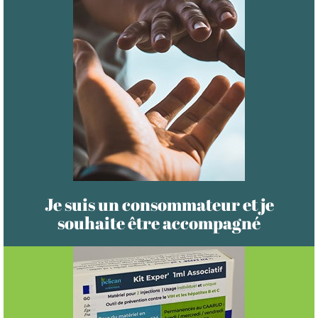
Je suis un consommateur et je
souhaite être accompagné