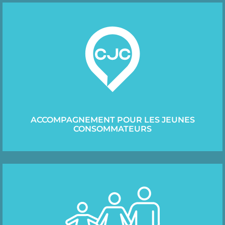
ACCOMPAGNEMENT POUR LES JEUNES
CONSOMMATEURS