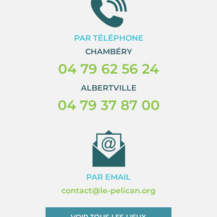
PAR TÉLÉPHONE
CHAMBÉRY
04 79 62 56 24
ALBERTVILLE
04 79 37 87 00
PAR EMAIL
contact@le-pelican.org
VOIR TOUS LES LIEUX