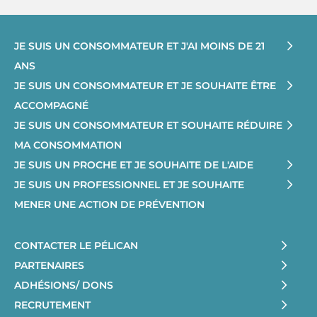
JE SUIS UN CONSOMMATEUR ET J'AI MOINS DE 21
ANS
JE SUIS UN CONSOMMATEUR ET JE SOUHAITE ÊTRE
ACCOMPAGNÉ
JE SUIS UN CONSOMMATEUR ET SOUHAITE RÉDUIRE
MA CONSOMMATION
JE SUIS UN PROCHE ET JE SOUHAITE DE L'AIDE
JE SUIS UN PROFESSIONNEL ET JE SOUHAITE
MENER UNE ACTION DE PRÉVENTION
CONTACTER LE PÉLICAN
PARTENAIRES
ADHÉSIONS/ DONS
RECRUTEMENT