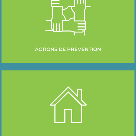
ACTIONS DE PRÉVENTION