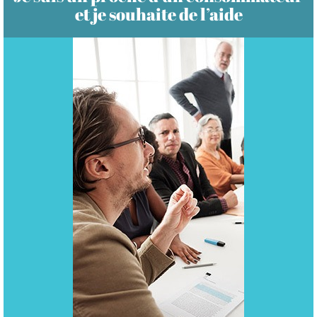
et je souhaite de l’aide