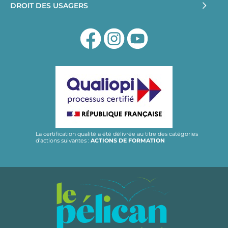
DROIT DES USAGERS
La certification qualité a été délivrée au titre des catégories
d'actions suivantes :
ACTIONS DE FORMATION