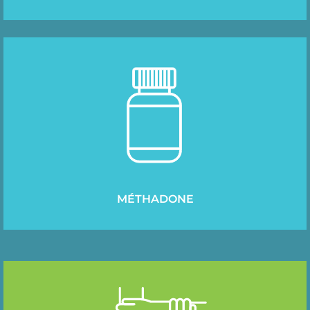
MÉTHADONE