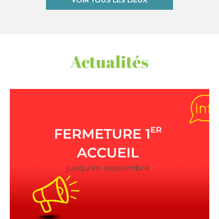
Actualités