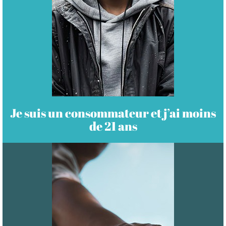
Je suis un consommateur et j’ai moins
de 21 ans