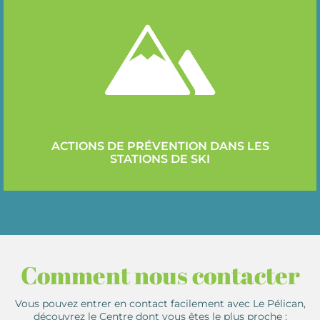
ACTIONS DE PRÉVENTION DANS LES
STATIONS DE SKI
Comment nous contacter
Vous pouvez entrer en contact facilement avec Le Pélican,
découvrez le Centre dont vous êtes le plus proche :