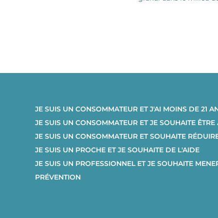
JE SUIS UN CONSOMMATEUR ET J'AI MOINS DE 21 A
JE SUIS UN CONSOMMATEUR ET JE SOUHAITE ÊTR
JE SUIS UN CONSOMMATEUR ET SOUHAITE RÉDUI
JE SUIS UN PROCHE ET JE SOUHAITE DE L'AIDE
JE SUIS UN PROFESSIONNEL ET JE SOUHAITE MENE
PRÉVENTION