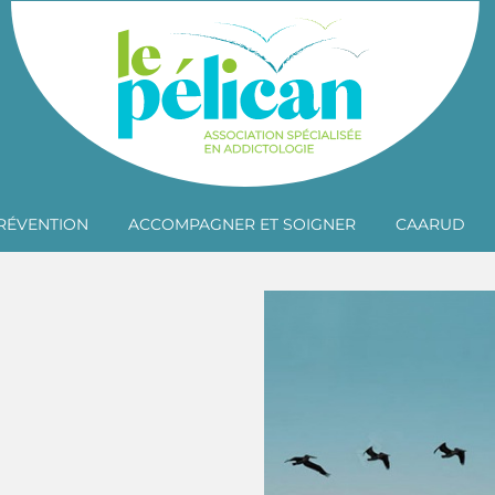
RÉVENTION
ACCOMPAGNER ET SOIGNER
CAARUD