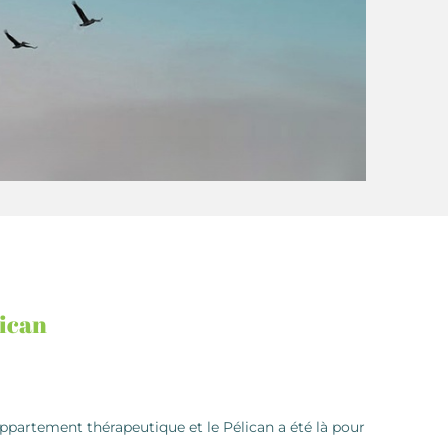
lican
ppartement thérapeutique et le Pélican a été là pour