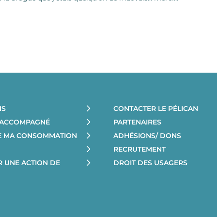
NS
CONTACTER LE PÉLICAN
E ACCOMPAGNÉ
PARTENAIRES
RE MA CONSOMMATION
ADHÉSIONS/ DONS
RECRUTEMENT
R UNE ACTION DE
DROIT DES USAGERS