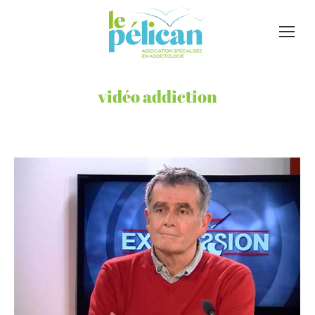
vidéo addiction