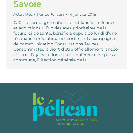
Savoie
Actualités
Par
LePelican
14 janvier 2015
CJC, La campagne nationale est lancée ! « Jeunes
et addictions », l’un des axes prioritaires de la
future loi de santé, bénéficie depuis ce lundi d’une
résonance médiatique importante. La campagne
de communication Consultations Jeunes
Consommateurs vient d’être officiellement lancée
ce lundi 12 janvier, lors d’une conférence de presse
commune, Direction générale de la…