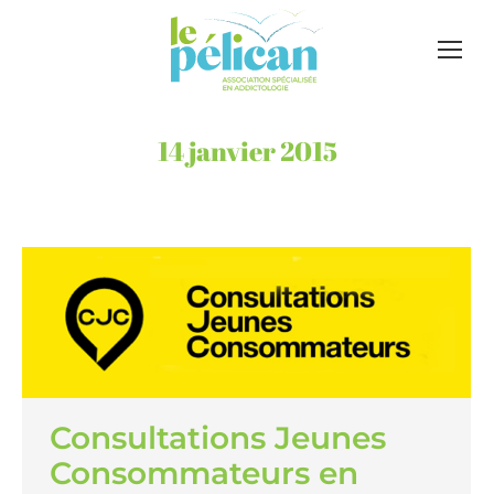
14 janvier 2015
Consultations Jeunes
Consommateurs en