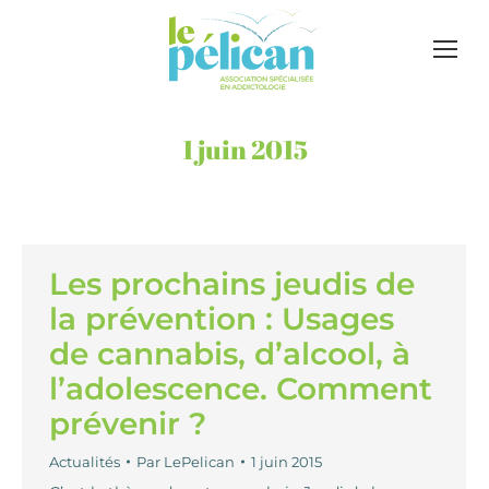
1 juin 2015
Les prochains jeudis de
la prévention : Usages
de cannabis, d’alcool, à
l’adolescence. Comment
prévenir ?
Actualités
Par
LePelican
1 juin 2015