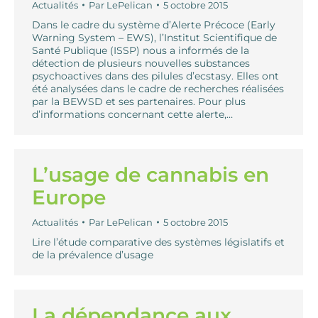
Actualités
Par
LePelican
5 octobre 2015
Dans le cadre du système d’Alerte Précoce (Early
Warning System – EWS), l’Institut Scientifique de
Santé Publique (ISSP) nous a informés de la
détection de plusieurs nouvelles substances
psychoactives dans des pilules d’ecstasy. Elles ont
été analysées dans le cadre de recherches réalisées
par la BEWSD et ses partenaires. Pour plus
d’informations concernant cette alerte,…
L’usage de cannabis en
Europe
Actualités
Par
LePelican
5 octobre 2015
Lire l’étude comparative des systèmes législatifs et
de la prévalence d’usage
La dépendance aux