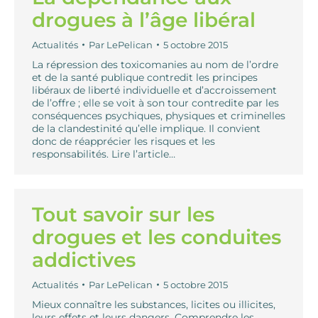
drogues à l’âge libéral
Actualités
Par
LePelican
5 octobre 2015
La répression des toxicomanies au nom de l’ordre
et de la santé publique contredit les principes
libéraux de liberté individuelle et d’accroissement
de l’offre ; elle se voit à son tour contredite par les
conséquences psychiques, physiques et criminelles
de la clandestinité qu’elle implique. Il convient
donc de réapprécier les risques et les
responsabilités. Lire l’article…
Tout savoir sur les
drogues et les conduites
addictives
Actualités
Par
LePelican
5 octobre 2015
Mieux connaître les substances, licites ou illicites,
leurs effets et leurs dangers. Comprendre les