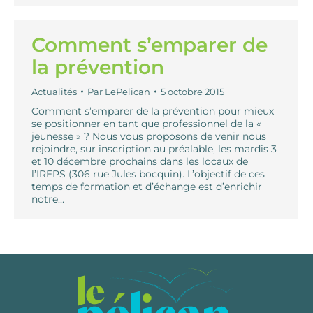
Comment s’emparer de
la prévention
Actualités
Par
LePelican
5 octobre 2015
Comment s’emparer de la prévention pour mieux
se positionner en tant que professionnel de la «
jeunesse » ? Nous vous proposons de venir nous
rejoindre, sur inscription au préalable, les mardis 3
et 10 décembre prochains dans les locaux de
l’IREPS (306 rue Jules bocquin). L’objectif de ces
temps de formation et d’échange est d’enrichir
notre…