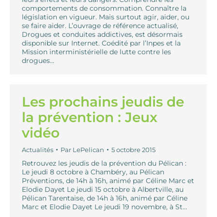
comportements de consommation. Connaître la
législation en vigueur. Mais surtout agir, aider, ou
se faire aider. L’ouvrage de référence actualisé,
Drogues et conduites addictives, est désormais
disponible sur Internet. Coédité par l’Inpes et la
Mission interministérielle de lutte contre les
drogues…
Les prochains jeudis de
la prévention : Jeux
vidéo
Actualités
Par
LePelican
5 octobre 2015
Retrouvez les jeudis de la prévention du Pélican :
Le jeudi 8 octobre à Chambéry, au Pélican
Préventions, de 14h à 16h, animé par Céline Marc et
Elodie Dayet Le jeudi 15 octobre à Albertville, au
Pélican Tarentaise, de 14h à 16h, animé par Céline
Marc et Elodie Dayet Le jeudi 19 novembre, à St…