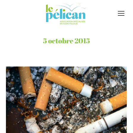
5 octobre 2015