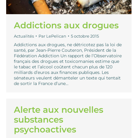
Addictions aux drogues
Actualités
Par
LePelican
5 octobre 2015
Addictions aux drogues, ne détricotez pas la loi de
santé, par Jean-Pierre Couteron, Président de la
Fédération Addiction Un rapport de l’Observatoire
français des drogues et toxicomanies estime que
le tabac et l’alcool coûtent chacun plus de 120
milliards d’euros aux finances publiques. Les
sénateurs veulent démanteler un texte qui tentait
de sortir la France d’une…
Alerte aux nouvelles
substances
psychoactives