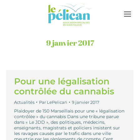
9 janvier 2017
Pour une légalisation
contrôlée du cannabis
Actualités
Par
LePelican
9 janvier 2017
Plaidoyer de 150 Marseillais pour une « légalisation
contrôlée » du cannabis Dans une tribune parue
dans « Le JDD », des politiques, médecins,
enseignants, magistrats et policiers insistent sur
les ravages causés par le trafic dans une ville
meurtrie par les règlements de compte. Cent