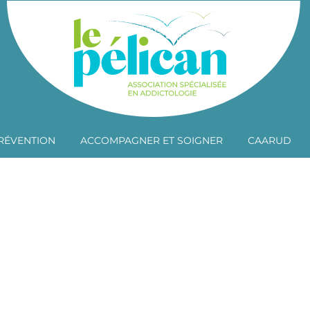
RÉVENTION
ACCOMPAGNER ET SOIGNER
CAARUD