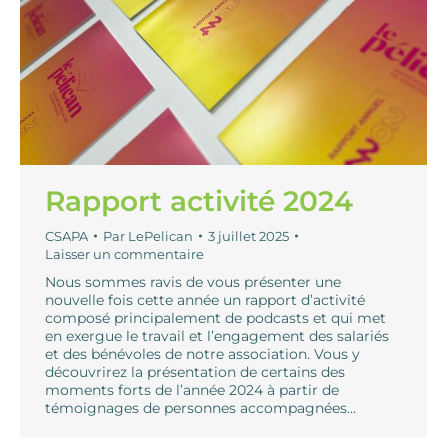
Rapport activité 2024
CSAPA
Par
LePelican
3 juillet 2025
Laisser un commentaire
Nous sommes ravis de vous présenter une
nouvelle fois cette année un rapport d’activité
composé principalement de podcasts et qui met
en exergue le travail et l’engagement des salariés
et des bénévoles de notre association. Vous y
découvrirez la présentation de certains des
moments forts de l’année 2024 à partir de
témoignages de personnes accompagnées…