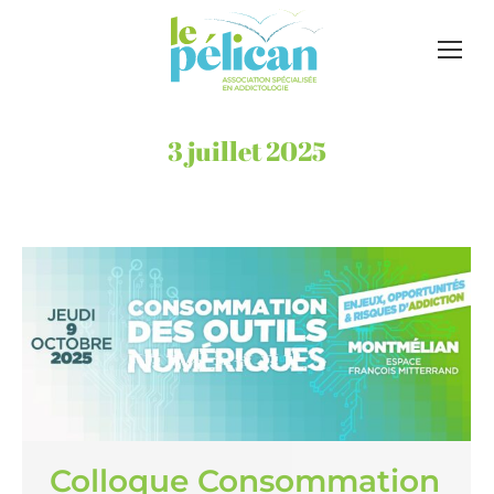
3 juillet 2025
Colloque Consommation