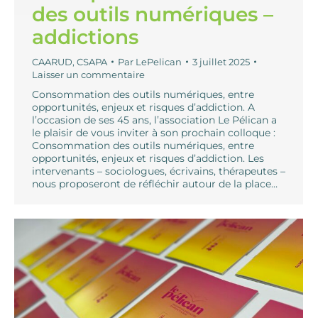
des outils numériques –
addictions
CAARUD
,
CSAPA
Par
LePelican
3 juillet 2025
Laisser un commentaire
Consommation des outils numériques, entre
opportunités, enjeux et risques d’addiction. A
l’occasion de ses 45 ans, l’association Le Pélican a
le plaisir de vous inviter à son prochain colloque :
Consommation des outils numériques, entre
opportunités, enjeux et risques d’addiction. Les
intervenants – sociologues, écrivains, thérapeutes –
nous proposeront de réfléchir autour de la place…