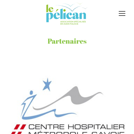
Partenaires