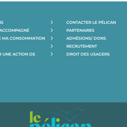
NS
CONTACTER LE PÉLICAN
E ACCOMPAGNÉ
PARTENAIRES
RE MA CONSOMMATION
ADHÉSIONS/ DONS
RECRUTEMENT
R UNE ACTION DE
DROIT DES USAGERS