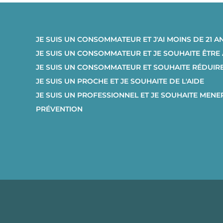
JE SUIS UN CONSOMMATEUR ET J'AI MOINS DE 21 A
JE SUIS UN CONSOMMATEUR ET JE SOUHAITE ÊTR
JE SUIS UN CONSOMMATEUR ET SOUHAITE RÉDUI
JE SUIS UN PROCHE ET JE SOUHAITE DE L'AIDE
JE SUIS UN PROFESSIONNEL ET JE SOUHAITE MENE
PRÉVENTION