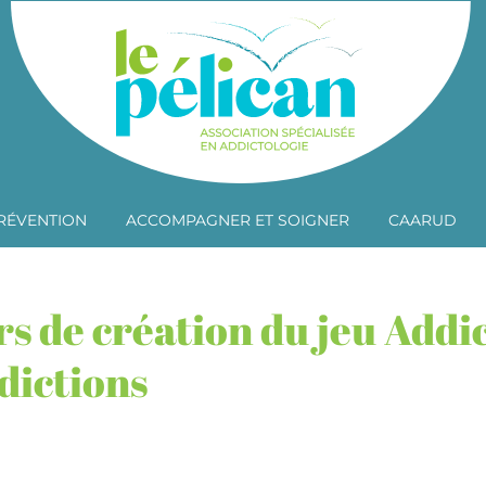
RÉVENTION
ACCOMPAGNER ET SOIGNER
CAARUD
s de création du jeu Addi
dictions