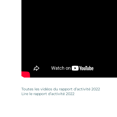
Toutes les vidéos du rapport d’activité 2022
Lire le rapport d’activité 2022