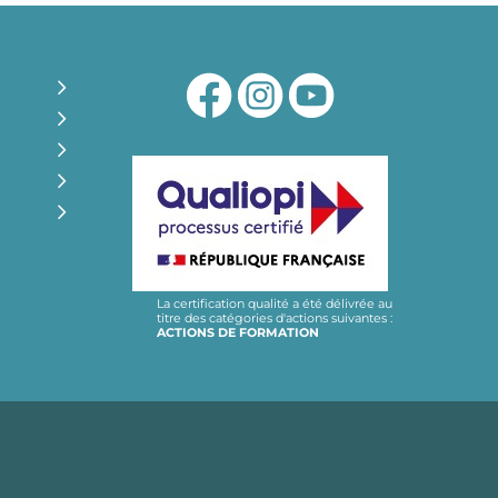
La certification qualité a été délivrée au
titre des catégories d'actions suivantes :
ACTIONS DE FORMATION