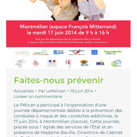
Faites-nous prévenir
Actualités
Par
LePelican
19 juin 2014
Laisser un commentaire
Le Pélican a participé à l’organisation d’une
journée départementale dédiée à la prévention des
conduites à risque et des conduites addictives, le
17 juin 2014, à Montmélian (Savoie). Cette journée,
placée sous l’ égide des services de l’Etat et en
présence de Madame Baville, Directrice de Cabinet