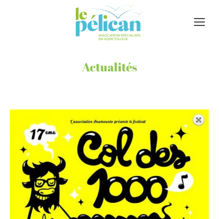
Actualités