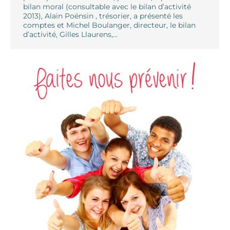
bilan moral (consultable avec le bilan d’activité
2013), Alain Poënsin , trésorier, a présenté les
comptes et Michel Boulanger, directeur, le bilan
d’activité, Gilles Llaurens,…