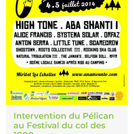
Intervention du Pélican
au Festival du col des