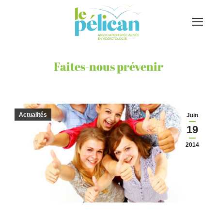
Faites-nous prévenir
Actualités
Juin
19
2014