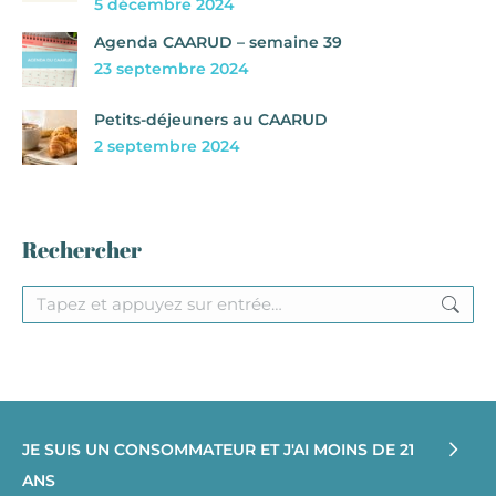
5 décembre 2024
Agenda CAARUD – semaine 39
23 septembre 2024
Petits-déjeuners au CAARUD
2 septembre 2024
Rechercher
Recherche
:
JE SUIS UN CONSOMMATEUR ET J'AI MOINS DE 21
ANS