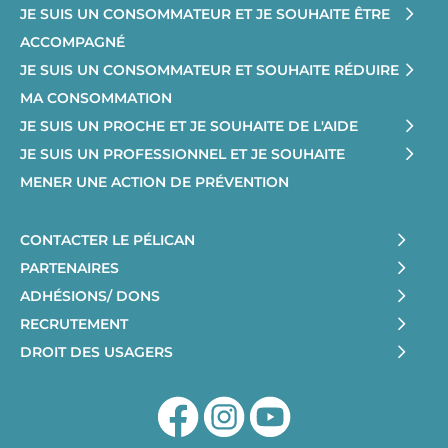
JE SUIS UN CONSOMMATEUR ET JE SOUHAITE ÊTRE
ACCOMPAGNÉ
JE SUIS UN CONSOMMATEUR ET SOUHAITE RÉDUIRE
MA CONSOMMATION
JE SUIS UN PROCHE ET JE SOUHAITE DE L'AIDE
JE SUIS UN PROFESSIONNEL ET JE SOUHAITE
MENER UNE ACTION DE PRÉVENTION
CONTACTER LE PÉLICAN
PARTENAIRES
ADHÉSIONS/ DONS
RECRUTEMENT
DROIT DES USAGERS