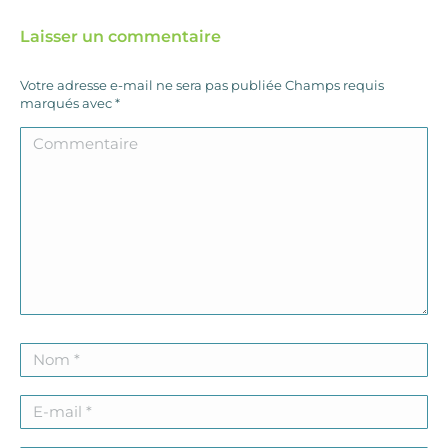
Laisser un commentaire
Votre adresse e-mail ne sera pas publiée Champs requis
marqués avec
*
Commentaire
Nom *
E-mail *