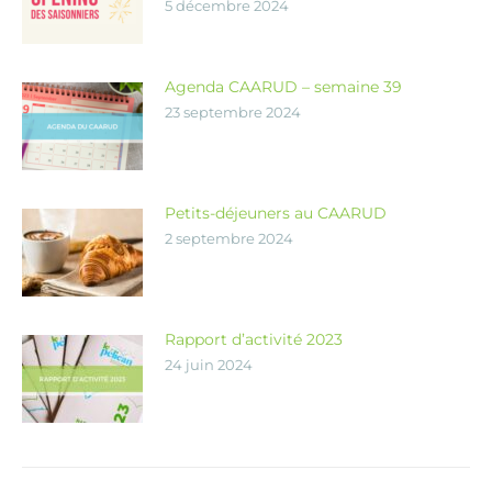
5 décembre 2024
Agenda CAARUD – semaine 39
23 septembre 2024
Petits-déjeuners au CAARUD
2 septembre 2024
Rapport d’activité 2023
24 juin 2024