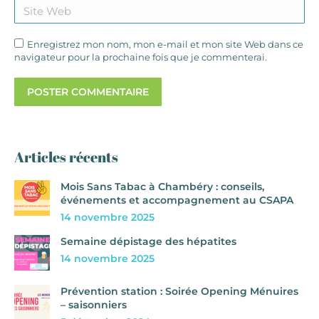
Site Web
Enregistrez mon nom, mon e-mail et mon site Web dans ce
navigateur pour la prochaine fois que je commenterai.
POSTER COMMENTAIRE
Articles récents
Mois Sans Tabac à Chambéry : conseils,
événements et accompagnement au CSAPA
14 novembre 2025
Semaine dépistage des hépatites
14 novembre 2025
Prévention station : Soirée Opening Ménuires
– saisonniers