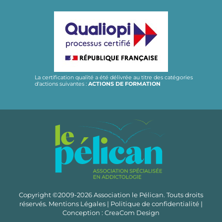
La certification qualité a été délivrée au titre des catégories
d'actions suivantes :
ACTIONS DE FORMATION
Copyright ©2009-2026 Association le Pélican. Touts droits
réservés.
Mentions Légales
|
Politique de confidentialité
|
Conception :
CreaCom Design