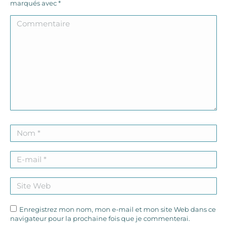
marqués avec
*
Commentaire
Nom *
E-mail *
Site Web
Enregistrez mon nom, mon e-mail et mon site Web dans ce
navigateur pour la prochaine fois que je commenterai.