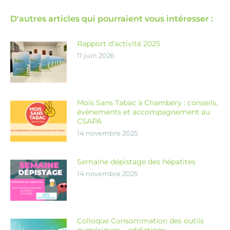
D'autres articles qui pourraient vous intéresser :
Rapport d’activité 2025
11 juin 2026
Mois Sans Tabac à Chambéry : conseils,
événements et accompagnement au
CSAPA
14 novembre 2025
Semaine dépistage des hépatites
14 novembre 2025
Colloque Consommation des outils
numériques – addictions