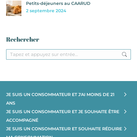
Petits-déjeuners au CAARUD
2 septembre 2024
Rechercher
Recherche
:
JE SUIS UN CONSOMMATEUR ET J'AI MOINS DE 21
ANS
JE SUIS UN CONSOMMATEUR ET JE SOUHAITE ÊTRE
ACCOMPAGNÉ
JE SUIS UN CONSOMMATEUR ET SOUHAITE RÉDUIRE