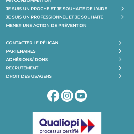
MA CONSOMMATION
JE SUIS UN PROCHE ET JE SOUHAITE DE L'AIDE
JE SUIS UN PROFESSIONNEL ET JE SOUHAITE
MENER UNE ACTION DE PRÉVENTION
CONTACTER LE PÉLICAN
PARTENAIRES
ADHÉSIONS/ DONS
RECRUTEMENT
DROIT DES USAGERS