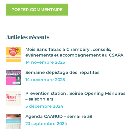
POSTER COMMENTAIRE
Articles récents
Mois Sans Tabac à Chambéry : conseils,
événements et accompagnement au CSAPA
14 novembre 2025
Semaine dépistage des hépatites
14 novembre 2025
Prévention station : Soirée Opening Ménuires
– saisonniers
5 décembre 2024
Agenda CAARUD – semaine 39
23 septembre 2024