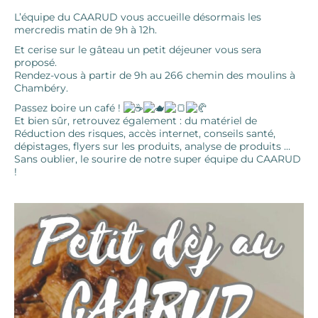
L’équipe du CAARUD vous accueille désormais les
mercredis matin de 9h à 12h.
Et cerise sur le gâteau un petit déjeuner vous sera
proposé.
Rendez-vous à partir de 9h au 266 chemin des moulins à
Chambéry.
Passez boire un café !
Et bien sûr, retrouvez également : du matériel de
Réduction des risques, accès internet, conseils santé,
dépistages, flyers sur les produits, analyse de produits …
Sans oublier, le sourire de notre super équipe du CAARUD
!