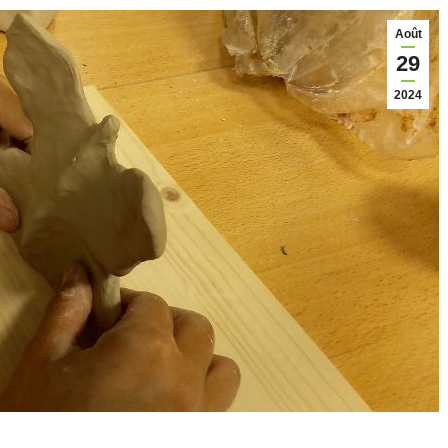
Août
29
2024