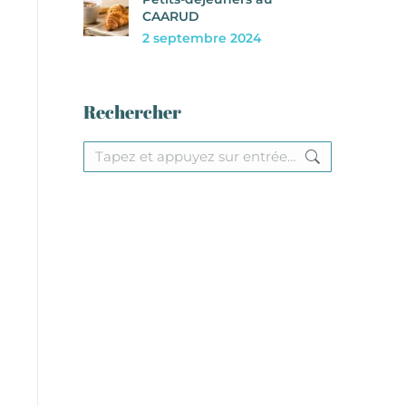
CAARUD
2 septembre 2024
Rechercher
Recherche
: