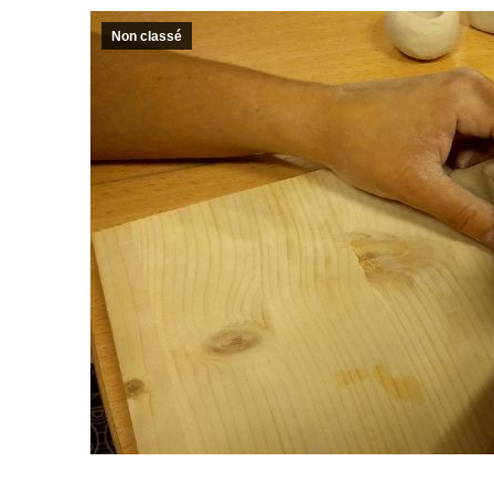
Non classé