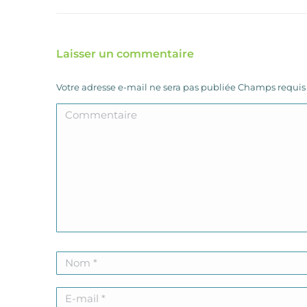
Laisser un commentaire
Votre adresse e-mail ne sera pas publiée Champs requi
Commentaire
Nom *
E-mail *