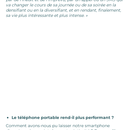
va changer le cours de sa journée ou de sa soirée en la
densifiant ou en la diversifiant, et en rendant, finalement,
sa vie plus intéressante et plus intense. »
Le téléphone portable rend-il plus performant ?
Comment avons-nous pu laisser notre smartphone