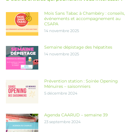
Mois Sans Tabac à Chambéry : conseils,
événements et accompagnement au
CSAPA
14 novembre 2025
Semaine dépistage des hépatites
14 novembre 2025
Prévention station : Soirée Opening
Ménuires – saisonniers
5 décembre 2024
Agenda CAARUD – semaine 39
23 septembre 2024