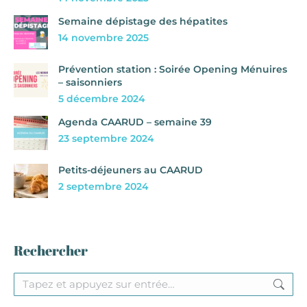
Semaine dépistage des hépatites
14 novembre 2025
Prévention station : Soirée Opening Ménuires
– saisonniers
5 décembre 2024
Agenda CAARUD – semaine 39
23 septembre 2024
Petits-déjeuners au CAARUD
2 septembre 2024
Rechercher
Recherche
: