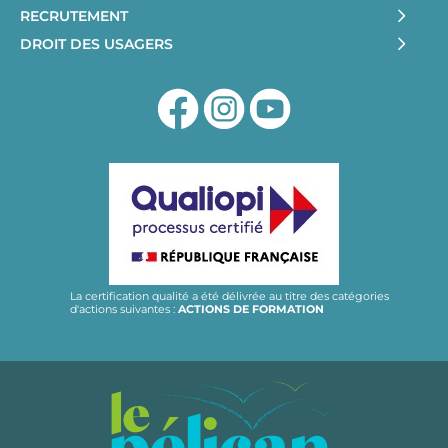
RECRUTEMENT
DROIT DES USAGERS
La certification qualité a été délivrée au titre des catégories
d'actions suivantes :
ACTIONS DE FORMATION