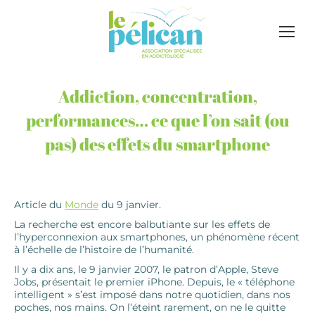
Addiction, concentration,
performances… ce que l’on sait (ou
pas) des effets du smartphone
Article du
Monde
du 9 janvier.
La recherche est encore balbutiante sur les effets de
l’hyperconnexion aux smartphones, un phénomène récent
à l’échelle de l’histoire de l’humanité.
Il y a dix ans, le 9 janvier 2007, le patron d’Apple, Steve
Jobs, présentait le premier iPhone. Depuis, le « téléphone
intelligent » s’est imposé dans notre quotidien, dans nos
poches, nos mains. On l’éteint rarement, on ne le quitte