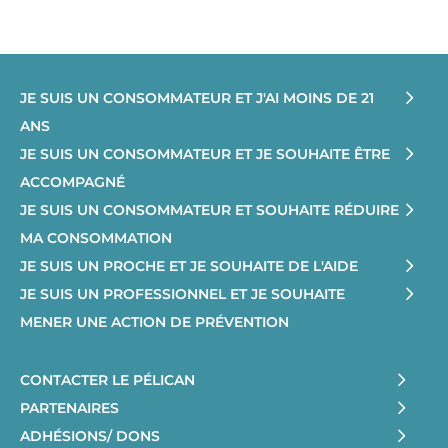
JE SUIS UN CONSOMMATEUR ET J'AI MOINS DE 21
ANS
JE SUIS UN CONSOMMATEUR ET JE SOUHAITE ÊTRE
ACCOMPAGNÉ
JE SUIS UN CONSOMMATEUR ET SOUHAITE RÉDUIRE
MA CONSOMMATION
JE SUIS UN PROCHE ET JE SOUHAITE DE L'AIDE
JE SUIS UN PROFESSIONNEL ET JE SOUHAITE
MENER UNE ACTION DE PRÉVENTION
CONTACTER LE PÉLICAN
PARTENAIRES
ADHÉSIONS/ DONS