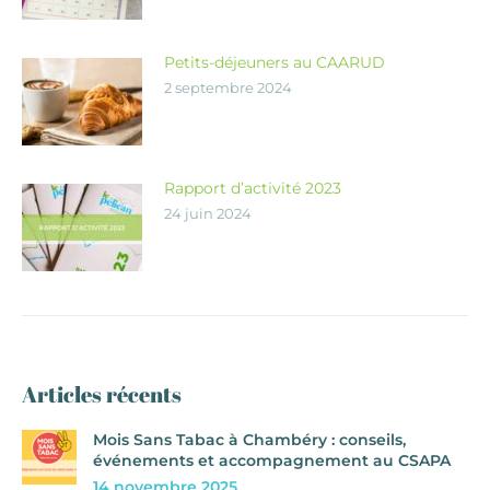
Petits-déjeuners au CAARUD
2 septembre 2024
Rapport d’activité 2023
24 juin 2024
Articles récents
Mois Sans Tabac à Chambéry : conseils,
événements et accompagnement au CSAPA
14 novembre 2025