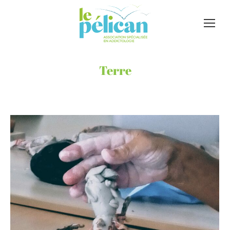
Terre