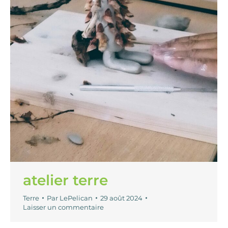
atelier terre
Terre
Par
LePelican
29 août 2024
Laisser un commentaire