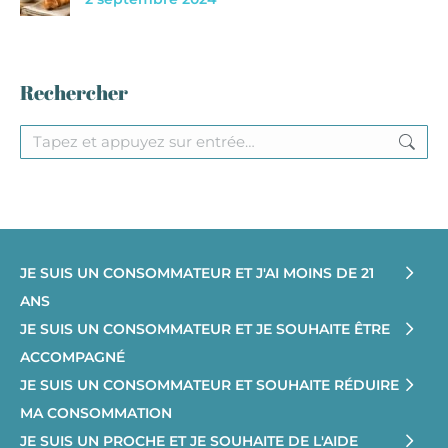
Rechercher
Recherche
:
JE SUIS UN CONSOMMATEUR ET J'AI MOINS DE 21
ANS
JE SUIS UN CONSOMMATEUR ET JE SOUHAITE ÊTRE
ACCOMPAGNÉ
JE SUIS UN CONSOMMATEUR ET SOUHAITE RÉDUIRE
MA CONSOMMATION
JE SUIS UN PROCHE ET JE SOUHAITE DE L'AIDE