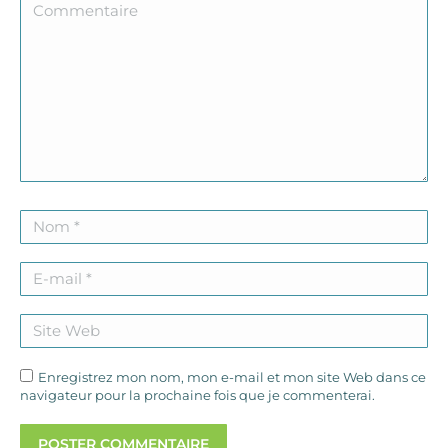
Commentaire
Nom *
E-mail *
Site Web
Enregistrez mon nom, mon e-mail et mon site Web dans ce
navigateur pour la prochaine fois que je commenterai.
POSTER COMMENTAIRE