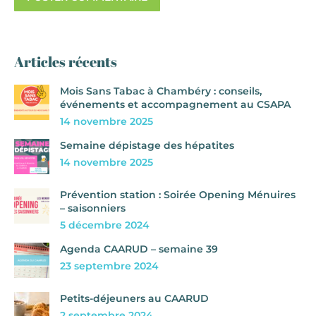
Articles récents
Mois Sans Tabac à Chambéry : conseils,
événements et accompagnement au CSAPA
14 novembre 2025
Semaine dépistage des hépatites
14 novembre 2025
Prévention station : Soirée Opening Ménuires
– saisonniers
5 décembre 2024
Agenda CAARUD – semaine 39
23 septembre 2024
Petits-déjeuners au CAARUD
2 septembre 2024