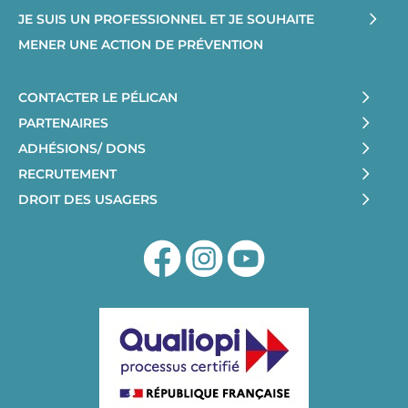
JE SUIS UN PROFESSIONNEL ET JE SOUHAITE
MENER UNE ACTION DE PRÉVENTION
CONTACTER LE PÉLICAN
PARTENAIRES
ADHÉSIONS/ DONS
RECRUTEMENT
DROIT DES USAGERS