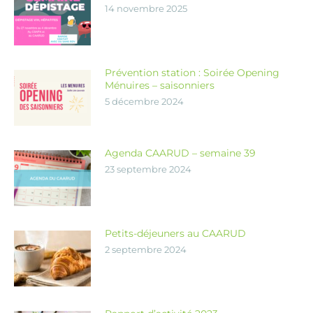
14 novembre 2025
Prévention station : Soirée Opening
Ménuires – saisonniers
5 décembre 2024
Agenda CAARUD – semaine 39
23 septembre 2024
Petits-déjeuners au CAARUD
2 septembre 2024