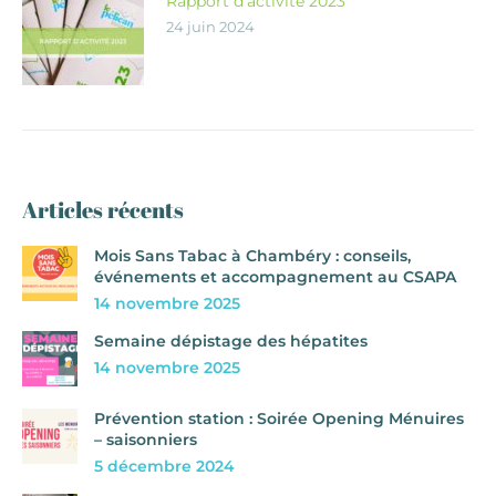
Rapport d’activité 2023
24 juin 2024
Articles récents
Mois Sans Tabac à Chambéry : conseils,
événements et accompagnement au CSAPA
14 novembre 2025
Semaine dépistage des hépatites
14 novembre 2025
Prévention station : Soirée Opening Ménuires
– saisonniers
5 décembre 2024