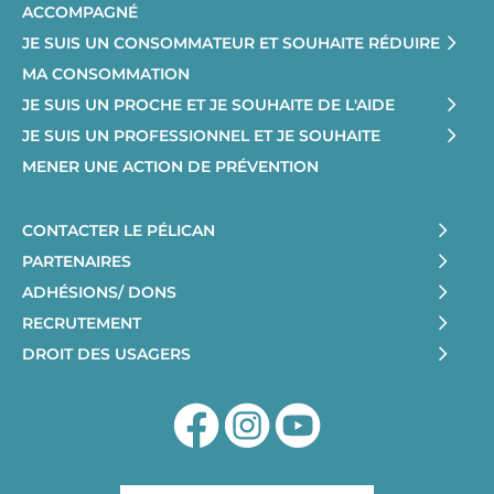
ACCOMPAGNÉ
JE SUIS UN CONSOMMATEUR ET SOUHAITE RÉDUIRE
MA CONSOMMATION
JE SUIS UN PROCHE ET JE SOUHAITE DE L'AIDE
JE SUIS UN PROFESSIONNEL ET JE SOUHAITE
MENER UNE ACTION DE PRÉVENTION
CONTACTER LE PÉLICAN
PARTENAIRES
ADHÉSIONS/ DONS
RECRUTEMENT
DROIT DES USAGERS