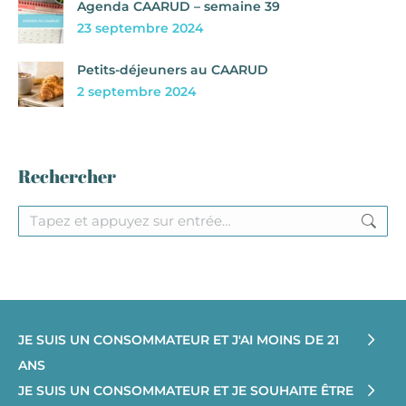
Agenda CAARUD – semaine 39
23 septembre 2024
Petits-déjeuners au CAARUD
2 septembre 2024
Rechercher
Recherche
:
JE SUIS UN CONSOMMATEUR ET J'AI MOINS DE 21
ANS
JE SUIS UN CONSOMMATEUR ET JE SOUHAITE ÊTRE