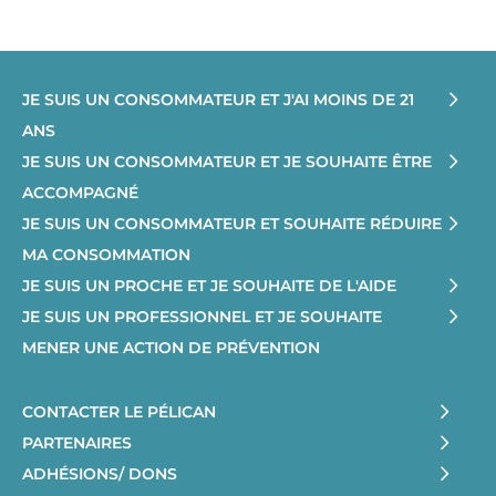
JE SUIS UN CONSOMMATEUR ET J'AI MOINS DE 21
ANS
JE SUIS UN CONSOMMATEUR ET JE SOUHAITE ÊTRE
ACCOMPAGNÉ
JE SUIS UN CONSOMMATEUR ET SOUHAITE RÉDUIRE
MA CONSOMMATION
JE SUIS UN PROCHE ET JE SOUHAITE DE L'AIDE
JE SUIS UN PROFESSIONNEL ET JE SOUHAITE
MENER UNE ACTION DE PRÉVENTION
CONTACTER LE PÉLICAN
PARTENAIRES
ADHÉSIONS/ DONS