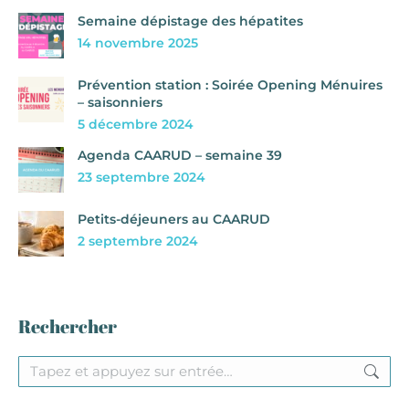
Semaine dépistage des hépatites
14 novembre 2025
Prévention station : Soirée Opening Ménuires
– saisonniers
5 décembre 2024
Agenda CAARUD – semaine 39
23 septembre 2024
Petits-déjeuners au CAARUD
2 septembre 2024
Rechercher
Recherche
: