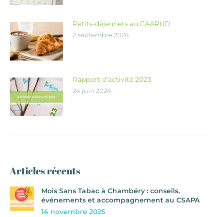
Petits-déjeuners au CAARUD
2 septembre 2024
Rapport d’activité 2023
24 juin 2024
Articles récents
Mois Sans Tabac à Chambéry : conseils,
événements et accompagnement au CSAPA
14 novembre 2025