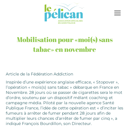
Mobilisation pour «moi(s) sans
tabac» en novembre
Article de la Fédération Addiction
Inspirée d’une expérience anglaise efficace, « Stopover »,
l’opération « mois(s) sans tabac » débarque en France en
Novembre. 28 jours où se passer de cigarettes sera le mot
d’ordre, soutenu par un dispositif mêlant coaching et
campagne média. Piloté par la nouvelle agence Santé
Publique France, l’idée de cette opération est « d’inciter les
fumeurs à arrêter de fumer pendant 28 jours afin de
multiplier leurs chances d’arrêter de fumer par cinq », a
indiqué François Bourdillon, son Directeur.