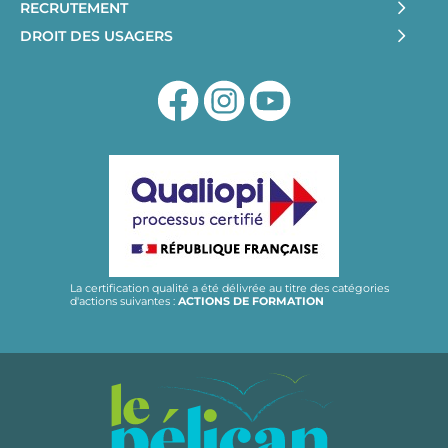
RECRUTEMENT
DROIT DES USAGERS
La certification qualité a été délivrée au titre des catégories
d'actions suivantes :
ACTIONS DE FORMATION