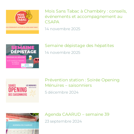
Mois Sans Tabac à Chambéry : conseils,
événements et accompagnement au
CSAPA
14 novembre 2025
Semaine dépistage des hépatites
14 novembre 2025
Prévention station : Soirée Opening
Ménuires – saisonniers
5 décembre 2024
Agenda CAARUD – semaine 39
23 septembre 2024