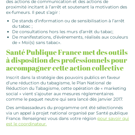
des actions de communication et des actions de
proximité incitant à l’arrêt et soutenant la motivation des
ex-fumeurs. Il peut s’agir :
De stands d’information ou de sensibilisation à l’arrêt
du tabac ;
De consultations hors les murs d’arrêt du tabac;
De manifestations, d’événements, réalisés aux couleurs
de « Moi(s) sans tabac».
Santé Publique France met des outils
à disposition des professionnels pour
accompagner cette action collective
Inscrit dans la stratégie des pouvoirs publics en faveur
d’une réduction du tabagisme, le Plan National de
Réduction du Tabagisme, cette opération de « marketing
social » vient s’ajouter aux mesures réglementaires
comme le paquet neutre qui sera lancé dès janvier 2017.
Des ambassadeurs du programme ont été sélectionnés
via un appel à projet national organisé par Santé publique
France. Renseignez vous dans votre région
pour savoir qui
est le coordinateur.