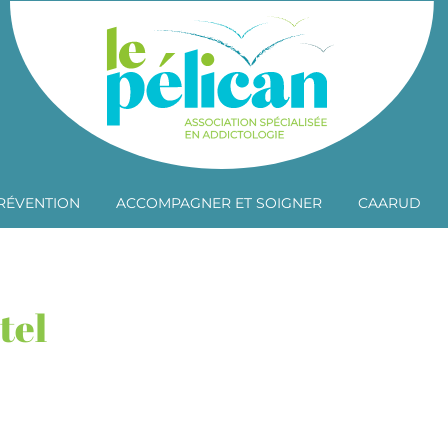
RÉVENTION
ACCOMPAGNER ET SOIGNER
CAARUD
tel