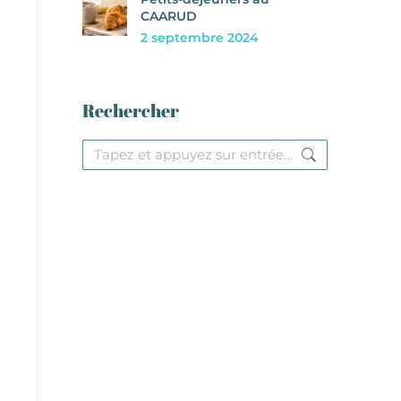
CAARUD
2 septembre 2024
Rechercher
Recherche
: