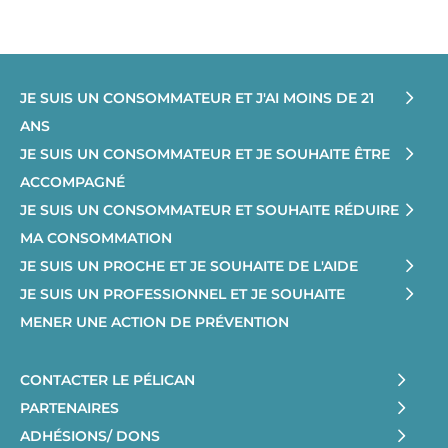
JE SUIS UN CONSOMMATEUR ET J'AI MOINS DE 21
ANS
JE SUIS UN CONSOMMATEUR ET JE SOUHAITE ÊTRE
ACCOMPAGNÉ
JE SUIS UN CONSOMMATEUR ET SOUHAITE RÉDUIRE
MA CONSOMMATION
JE SUIS UN PROCHE ET JE SOUHAITE DE L'AIDE
JE SUIS UN PROFESSIONNEL ET JE SOUHAITE
MENER UNE ACTION DE PRÉVENTION
CONTACTER LE PÉLICAN
PARTENAIRES
ADHÉSIONS/ DONS