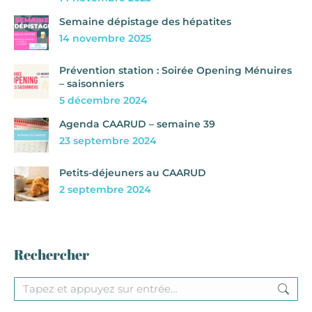
Semaine dépistage des hépatites
14 novembre 2025
Prévention station : Soirée Opening Ménuires
– saisonniers
5 décembre 2024
Agenda CAARUD – semaine 39
23 septembre 2024
Petits-déjeuners au CAARUD
2 septembre 2024
Rechercher
Recherche
: