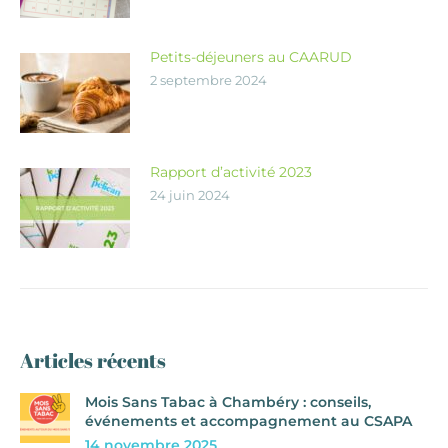
Petits-déjeuners au CAARUD
2 septembre 2024
Rapport d’activité 2023
24 juin 2024
Articles récents
Mois Sans Tabac à Chambéry : conseils,
événements et accompagnement au CSAPA
14 novembre 2025