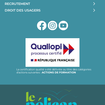
RECRUTEMENT
DROIT DES USAGERS
La certification qualité a été délivrée au titre des catégories
d'actions suivantes :
ACTIONS DE FORMATION