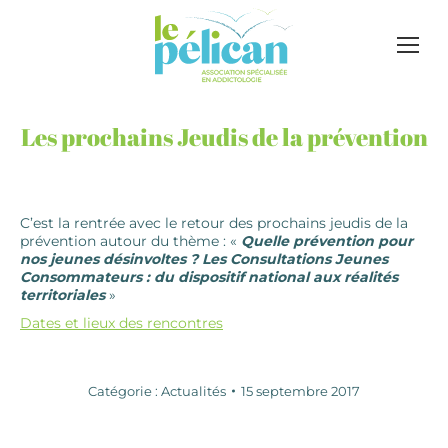
Les prochains Jeudis de la prévention
C’est la rentrée avec le retour des prochains jeudis de la
prévention autour du thème : «
Quelle prévention pour
nos jeunes désinvoltes ? Les Consultations Jeunes
Consommateurs : du dispositif national aux réalités
territoriales
»
Dates et lieux des rencontres
Catégorie :
Actualités
15 septembre 2017