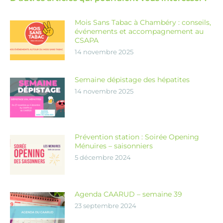
Mois Sans Tabac à Chambéry : conseils,
événements et accompagnement au
CSAPA
14 novembre 2025
Semaine dépistage des hépatites
14 novembre 2025
Prévention station : Soirée Opening
Ménuires – saisonniers
5 décembre 2024
Agenda CAARUD – semaine 39
23 septembre 2024