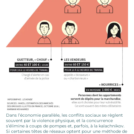
Dans l’économie parallèle, les conflits sociaux se règlent
souvent par la violence physique, et la concurrence
s’élimine à coups de pompes et, parfois, à la kalachnikov.
Si certaines têtes de réseaux optent pour une méthode de