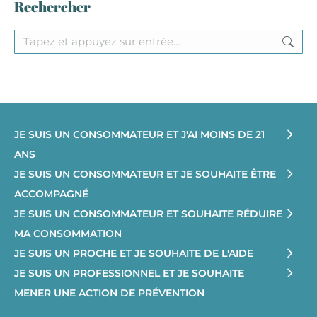
Rechercher
Recherche
:
JE SUIS UN CONSOMMATEUR ET J'AI MOINS DE 21
ANS
JE SUIS UN CONSOMMATEUR ET JE SOUHAITE ÊTRE
ACCOMPAGNÉ
JE SUIS UN CONSOMMATEUR ET SOUHAITE RÉDUIRE
MA CONSOMMATION
JE SUIS UN PROCHE ET JE SOUHAITE DE L'AIDE
JE SUIS UN PROFESSIONNEL ET JE SOUHAITE
MENER UNE ACTION DE PRÉVENTION