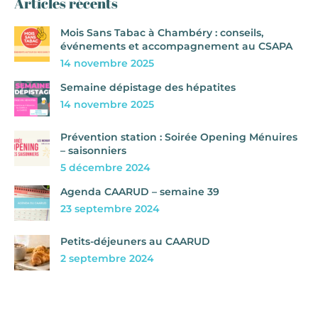
Articles récents
Mois Sans Tabac à Chambéry : conseils,
événements et accompagnement au CSAPA
14 novembre 2025
Semaine dépistage des hépatites
14 novembre 2025
Prévention station : Soirée Opening Ménuires
– saisonniers
5 décembre 2024
Agenda CAARUD – semaine 39
23 septembre 2024
Petits-déjeuners au CAARUD
2 septembre 2024