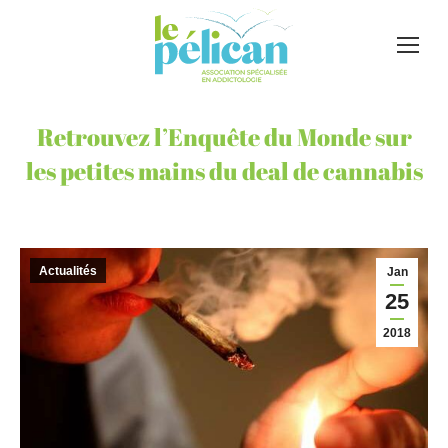
Retrouvez l’Enquête du Monde sur
les petites mains du deal de cannabis
Actualités
Jan
25
2018