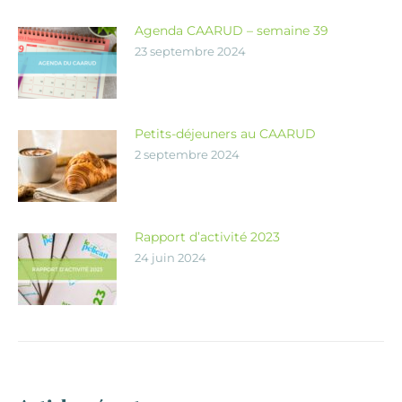
Agenda CAARUD – semaine 39
23 septembre 2024
Petits-déjeuners au CAARUD
2 septembre 2024
Rapport d’activité 2023
24 juin 2024