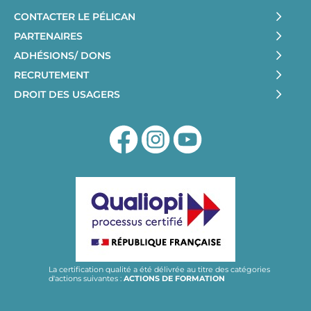
CONTACTER LE PÉLICAN
PARTENAIRES
ADHÉSIONS/ DONS
RECRUTEMENT
DROIT DES USAGERS
La certification qualité a été délivrée au titre des catégories
d'actions suivantes :
ACTIONS DE FORMATION