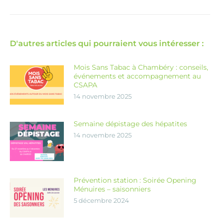
D'autres articles qui pourraient vous intéresser :
Mois Sans Tabac à Chambéry : conseils,
événements et accompagnement au
CSAPA
14 novembre 2025
Semaine dépistage des hépatites
14 novembre 2025
Prévention station : Soirée Opening
Ménuires – saisonniers
5 décembre 2024