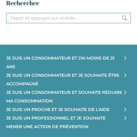
Rechercher
Recherche
:
JE SUIS UN CONSOMMATEUR ET J'AI MOINS DE 21
ANS
JE SUIS UN CONSOMMATEUR ET JE SOUHAITE ÊTRE
ACCOMPAGNÉ
JE SUIS UN CONSOMMATEUR ET SOUHAITE RÉDUIRE
MA CONSOMMATION
JE SUIS UN PROCHE ET JE SOUHAITE DE L'AIDE
JE SUIS UN PROFESSIONNEL ET JE SOUHAITE
MENER UNE ACTION DE PRÉVENTION