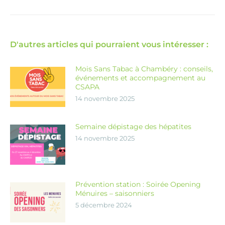
D'autres articles qui pourraient vous intéresser :
Mois Sans Tabac à Chambéry : conseils,
événements et accompagnement au
CSAPA
14 novembre 2025
Semaine dépistage des hépatites
14 novembre 2025
Prévention station : Soirée Opening
Ménuires – saisonniers
5 décembre 2024