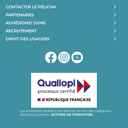
CONTACTER LE PÉLICAN
PARTENAIRES
ADHÉSIONS/ DONS
RECRUTEMENT
DROIT DES USAGERS
La certification qualité a été délivrée au titre des catégories
d'actions suivantes :
ACTIONS DE FORMATION