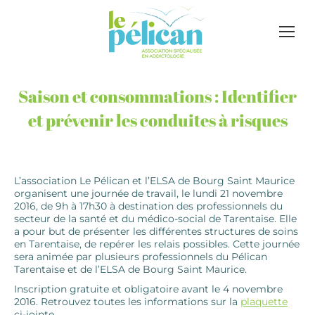
Saison et consommations : Identifier
et prévenir les conduites à risques
L’association Le Pélican et l’ELSA de Bourg Saint Maurice
organisent une journée de travail, le lundi 21 novembre
2016, de 9h à 17h30 à destination des professionnels du
secteur de la santé et du médico-social de Tarentaise. Elle
a pour but de présenter les différentes structures de soins
en Tarentaise, de repérer les relais possibles. Cette journée
sera animée par plusieurs professionnels du Pélican
Tarentaise et de l’ELSA de Bourg Saint Maurice.
Inscription gratuite et obligatoire avant le 4 novembre
2016. Retrouvez toutes les informations sur la
plaquette
ci-jointe.