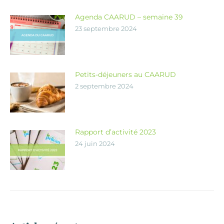
Agenda CAARUD – semaine 39
23 septembre 2024
Petits-déjeuners au CAARUD
2 septembre 2024
Rapport d’activité 2023
24 juin 2024