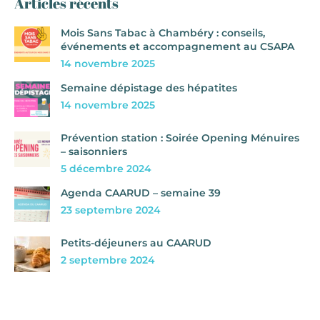
Articles récents
Mois Sans Tabac à Chambéry : conseils,
événements et accompagnement au CSAPA
14 novembre 2025
Semaine dépistage des hépatites
14 novembre 2025
Prévention station : Soirée Opening Ménuires
– saisonniers
5 décembre 2024
Agenda CAARUD – semaine 39
23 septembre 2024
Petits-déjeuners au CAARUD
2 septembre 2024