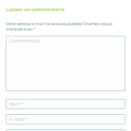
Laisser un commentaire
Votre adresse e-mail ne sera pas publiée Champs requis
marqués avec
*
Commentaire
Nom *
E-mail *
Site Web