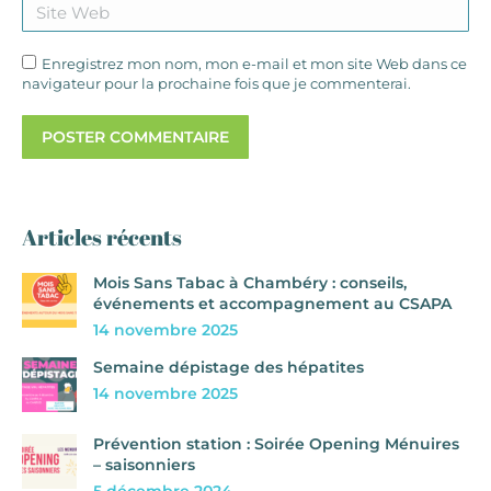
Enregistrez mon nom, mon e-mail et mon site Web dans ce
navigateur pour la prochaine fois que je commenterai.
POSTER COMMENTAIRE
Articles récents
Mois Sans Tabac à Chambéry : conseils,
événements et accompagnement au CSAPA
14 novembre 2025
Semaine dépistage des hépatites
14 novembre 2025
Prévention station : Soirée Opening Ménuires
– saisonniers
5 décembre 2024