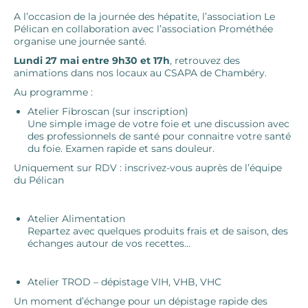
A l’occasion de la journée des hépatite, l’association Le
Pélican en collaboration avec l’association Prométhée
organise une journée santé.
Lundi 27 mai entre 9h30 et 17h
, retrouvez des
animations dans nos locaux au CSAPA de Chambéry.
Au programme :
Atelier Fibroscan (sur inscription)
Une simple image de votre foie et une discussion avec
des professionnels de santé pour connaitre votre santé
du foie. Examen r
apide et sans douleur.
Uniquement sur RDV :
inscrivez-vous auprès de l’équipe
du Pélican
Atelier Alimentation
Repartez avec quelques produits frais et de saison, des
échanges autour de vos recettes…
Atelier TROD – dépistage VIH, VHB, VHC
Un moment d’échange pour un dépistage rapide des