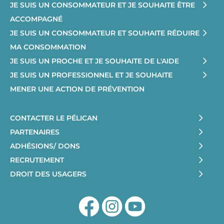
JE SUIS UN CONSOMMATEUR ET JE SOUHAITE ÊTRE
ACCOMPAGNÉ
JE SUIS UN CONSOMMATEUR ET SOUHAITE RÉDUIRE
MA CONSOMMATION
JE SUIS UN PROCHE ET JE SOUHAITE DE L'AIDE
JE SUIS UN PROFESSIONNEL ET JE SOUHAITE
MENER UNE ACTION DE PRÉVENTION
CONTACTER LE PÉLICAN
PARTENAIRES
ADHÉSIONS/ DONS
RECRUTEMENT
DROIT DES USAGERS