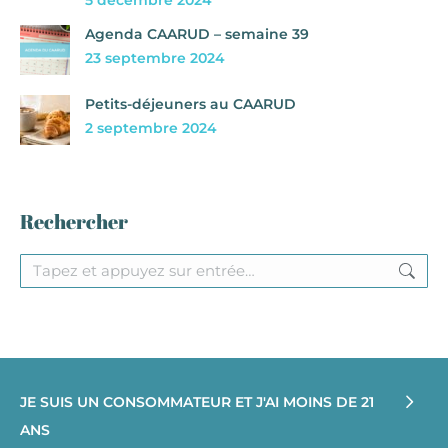
Agenda CAARUD – semaine 39
23 septembre 2024
Petits-déjeuners au CAARUD
2 septembre 2024
Rechercher
Recherche
:
JE SUIS UN CONSOMMATEUR ET J'AI MOINS DE 21
ANS