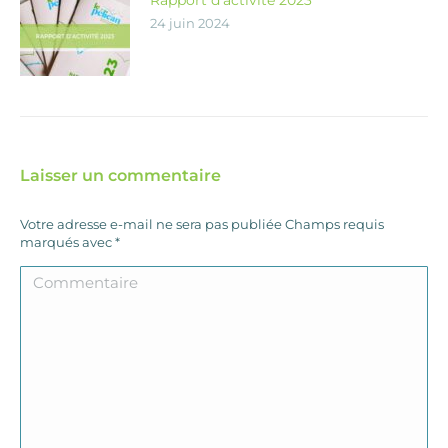
Rapport d’activité 2023
24 juin 2024
Laisser un commentaire
Votre adresse e-mail ne sera pas publiée Champs requis
marqués avec
*
Commentaire