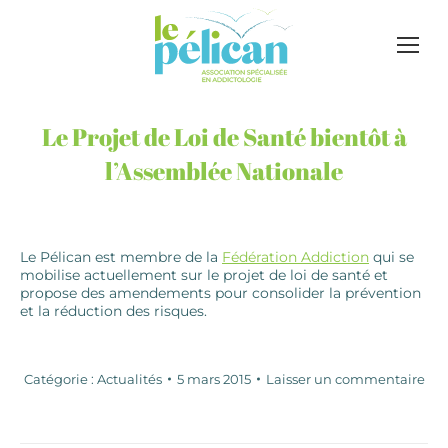
Le Projet de Loi de Santé bientôt à
l’Assemblée Nationale
Le Pélican est membre de la
Fédération Addiction
qui se
mobilise actuellement sur le projet de loi de santé et
propose des amendements pour consolider la prévention
et la réduction des risques.
Catégorie :
Actualités
5 mars 2015
Laisser un commentaire