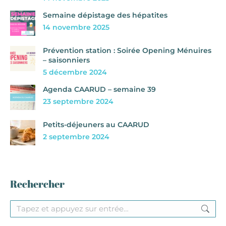
Semaine dépistage des hépatites
14 novembre 2025
Prévention station : Soirée Opening Ménuires
– saisonniers
5 décembre 2024
Agenda CAARUD – semaine 39
23 septembre 2024
Petits-déjeuners au CAARUD
2 septembre 2024
Rechercher
Recherche
: