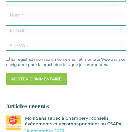
Nom *
E-mail *
Site Web
Enregistrez mon nom, mon e-mail et mon site Web dans ce
navigateur pour la prochaine fois que je commenterai.
POSTER COMMENTAIRE
Articles récents
Mois Sans Tabac à Chambéry : conseils,
événements et accompagnement au CSAPA
14 novembre 2025