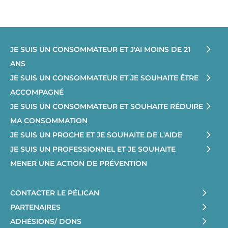
JE SUIS UN CONSOMMATEUR ET J'AI MOINS DE 21
ANS
JE SUIS UN CONSOMMATEUR ET JE SOUHAITE ÊTRE
ACCOMPAGNÉ
JE SUIS UN CONSOMMATEUR ET SOUHAITE RÉDUIRE
MA CONSOMMATION
JE SUIS UN PROCHE ET JE SOUHAITE DE L'AIDE
JE SUIS UN PROFESSIONNEL ET JE SOUHAITE
MENER UNE ACTION DE PRÉVENTION
CONTACTER LE PÉLICAN
PARTENAIRES
ADHÉSIONS/ DONS