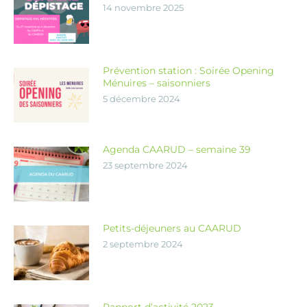
14 novembre 2025
Prévention station : Soirée Opening
Ménuires – saisonniers
5 décembre 2024
Agenda CAARUD – semaine 39
23 septembre 2024
Petits-déjeuners au CAARUD
2 septembre 2024