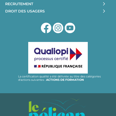
RECRUTEMENT
DROIT DES USAGERS
La certification qualité a été délivrée au titre des catégories
d'actions suivantes :
ACTIONS DE FORMATION