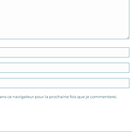
ns ce navigateur pour la prochaine fois que je commenterai.