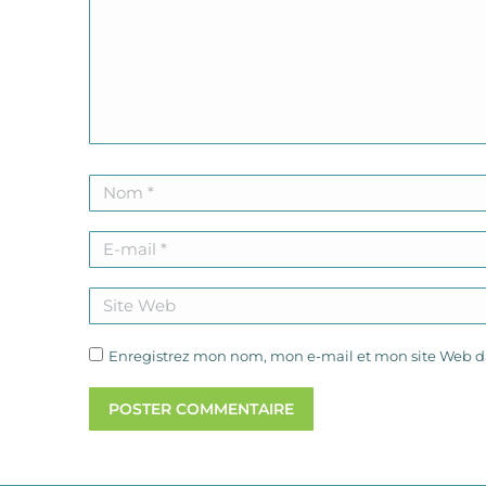
Nom *
E-mail *
Site Web
Enregistrez mon nom, mon e-mail et mon site Web da
POSTER COMMENTAIRE