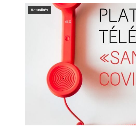
Actualités