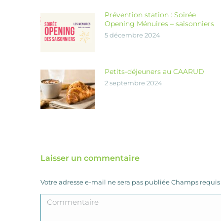
Prévention station : Soirée
Opening Ménuires – saisonniers
5 décembre 2024
Petits-déjeuners au CAARUD
2 septembre 2024
Laisser un commentaire
Votre adresse e-mail ne sera pas publiée Champs requi
Commentaire