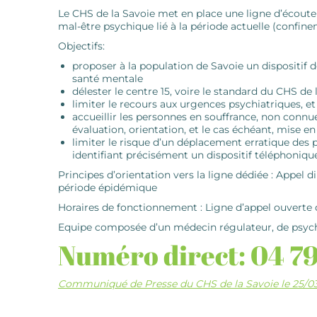
Le CHS de la Savoie met en place une ligne d’écoute 
mal-être psychique lié à la période actuelle (confin
Objectifs:
proposer à la population de Savoie un dispositif 
santé mentale
délester le centre 15, voire le standard du CHS de 
limiter le recours aux urgences psychiatriques, et
accueillir les personnes en souffrance, non connu
évaluation, orientation, et le cas échéant, mise
limiter le risque d’un déplacement erratique des 
identifiant précisément un dispositif téléphonique
Principes d’orientation vers la ligne dédiée : Appel 
période épidémique
Horaires de fonctionnement : Ligne d’appel ouverte 
Equipe composée d’un médecin régulateur, de psychol
Numéro direct: 04 79
Communiqué de Presse du CHS de la Savoie le 25/0