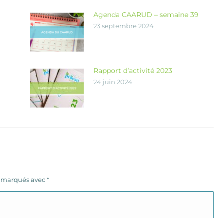
Agenda CAARUD – semaine 39
23 septembre 2024
Rapport d’activité 2023
24 juin 2024
s marqués avec
*