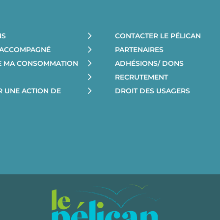
NS
CONTACTER LE PÉLICAN
E ACCOMPAGNÉ
PARTENAIRES
RE MA CONSOMMATION
ADHÉSIONS/ DONS
RECRUTEMENT
R UNE ACTION DE
DROIT DES USAGERS