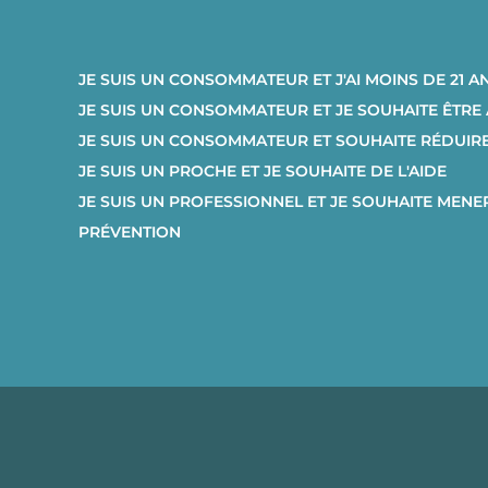
JE SUIS UN CONSOMMATEUR ET J'AI MOINS DE 21 A
JE SUIS UN CONSOMMATEUR ET JE SOUHAITE ÊTR
JE SUIS UN CONSOMMATEUR ET SOUHAITE RÉDUI
JE SUIS UN PROCHE ET JE SOUHAITE DE L'AIDE
JE SUIS UN PROFESSIONNEL ET JE SOUHAITE MENE
PRÉVENTION