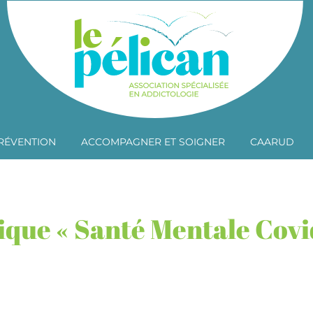
RÉVENTION
ACCOMPAGNER ET SOIGNER
CAARUD
que « Santé Mentale Covi