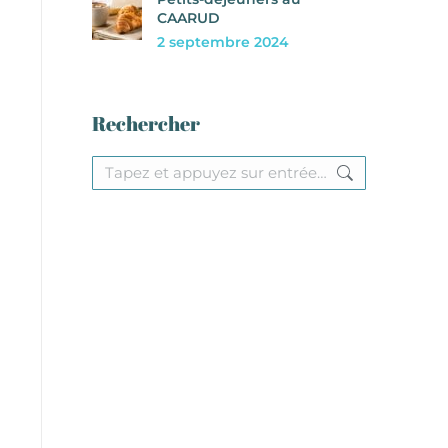
CAARUD
2 septembre 2024
Rechercher
Recherche
: