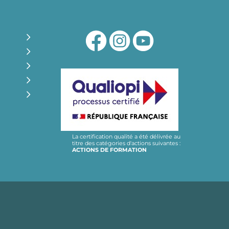
La certification qualité a été délivrée au
titre des catégories d'actions suivantes :
ACTIONS DE FORMATION