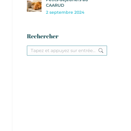
CAARUD
2 septembre 2024
Rechercher
Recherche
: