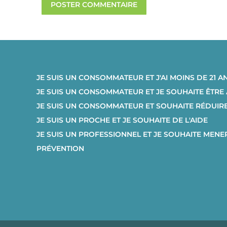
POSTER COMMENTAIRE
JE SUIS UN CONSOMMATEUR ET J'AI MOINS DE 21 A
JE SUIS UN CONSOMMATEUR ET JE SOUHAITE ÊTR
JE SUIS UN CONSOMMATEUR ET SOUHAITE RÉDUI
JE SUIS UN PROCHE ET JE SOUHAITE DE L'AIDE
JE SUIS UN PROFESSIONNEL ET JE SOUHAITE MENE
PRÉVENTION