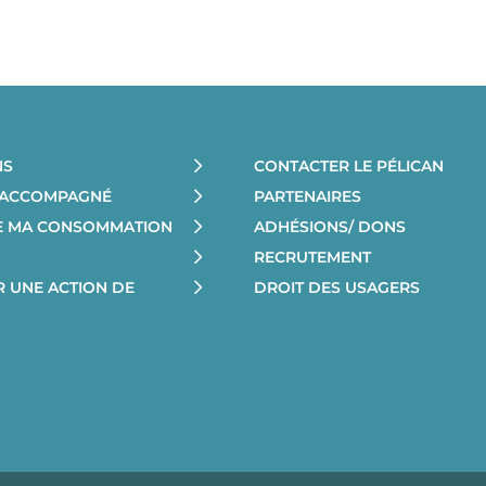
NS
CONTACTER LE PÉLICAN
E ACCOMPAGNÉ
PARTENAIRES
RE MA CONSOMMATION
ADHÉSIONS/ DONS
RECRUTEMENT
R UNE ACTION DE
DROIT DES USAGERS