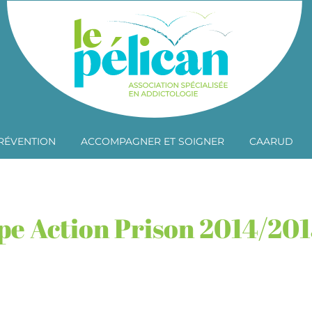
RÉVENTION
ACCOMPAGNER ET SOIGNER
CAARUD
e Action Prison 2014/201