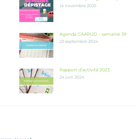
14 novembre 2025
Agenda CAARUD – semaine 39
23 septembre 2024
Rapport d’activité 2023
24 juin 2024