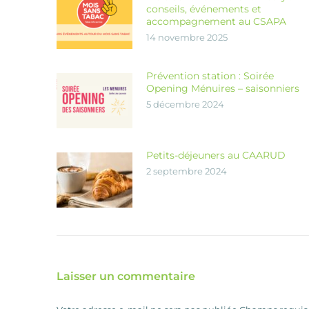
conseils, événements et
accompagnement au CSAPA
14 novembre 2025
Prévention station : Soirée
Opening Ménuires – saisonniers
5 décembre 2024
Petits-déjeuners au CAARUD
2 septembre 2024
Laisser un commentaire