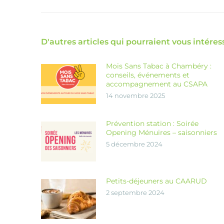
D'autres articles qui pourraient vous intéress
Mois Sans Tabac à Chambéry :
conseils, événements et
accompagnement au CSAPA
14 novembre 2025
Prévention station : Soirée
Opening Ménuires – saisonniers
5 décembre 2024
Petits-déjeuners au CAARUD
2 septembre 2024