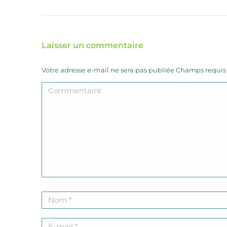
Laisser un commentaire
Votre adresse e-mail ne sera pas publiée Champs requi
Commentaire
Nom *
E-mail *