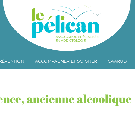
RÉVENTION
ACCOMPAGNER ET SOIGNER
CAARUD
nce, ancienne alcoolique