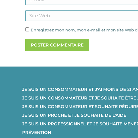
Site Web
Enregistrez mon nom, mon e-mail et mon site Web da
POSTER COMMENTAIRE
JE SUIS UN CONSOMMATEUR ET J'AI MOINS DE 21 A
JE SUIS UN CONSOMMATEUR ET JE SOUHAITE ÊTR
JE SUIS UN CONSOMMATEUR ET SOUHAITE RÉDUI
JE SUIS UN PROCHE ET JE SOUHAITE DE L'AIDE
JE SUIS UN PROFESSIONNEL ET JE SOUHAITE MENE
PRÉVENTION