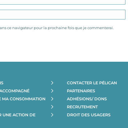
ns ce navigateur pour la prochaine fois que je commenterai.
NS
CONTACTER LE PÉLICAN
E ACCOMPAGNÉ
PARTENAIRES
RE MA CONSOMMATION
ADHÉSIONS/ DONS
RECRUTEMENT
R UNE ACTION DE
DROIT DES USAGERS