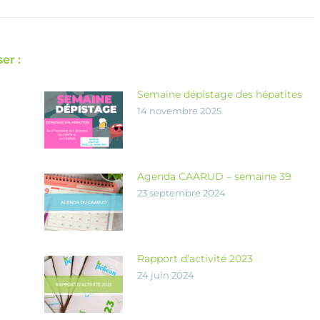
er :
Semaine dépistage des hépatites
14 novembre 2025
Agenda CAARUD – semaine 39
23 septembre 2024
Rapport d’activité 2023
24 juin 2024