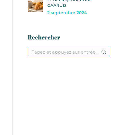
CAARUD
2 septembre 2024
Rechercher
Recherche
: