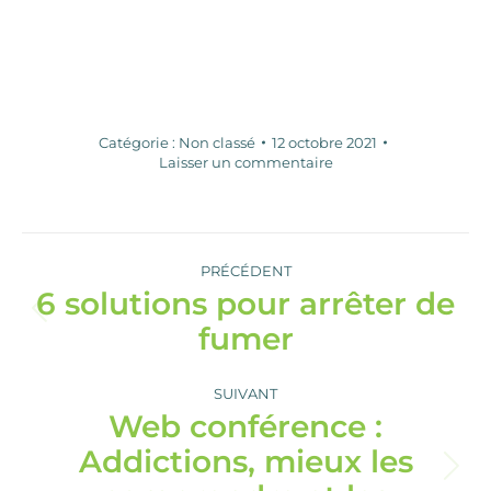
Catégorie :
Non classé
12 octobre 2021
Laisser un commentaire
Navigation
article
PRÉCÉDENT
6 solutions pour arrêter de
Article
fumer
précédent
:
SUIVANT
Web conférence :
Addictions, mieux les
Article