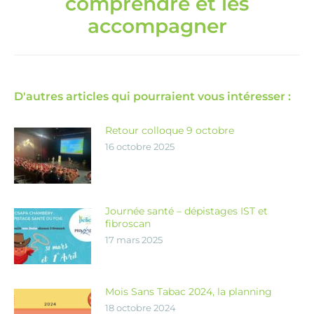
comprendre et les
suivant
:
accompagner
D'autres articles qui pourraient vous intéresser :
Retour colloque 9 octobre
16 octobre 2025
Journée santé – dépistages IST et
fibroscan
17 mars 2025
Mois Sans Tabac 2024, la planning
18 octobre 2024