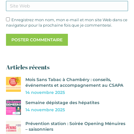
Site Web
Enregistrez mon nom, mon e-mail et mon site Web dans ce
navigateur pour la prochaine fois que je commenterai.
POSTER COMMENTAIRE
Articles récents
Mois Sans Tabac à Chambéry : conseils,
événements et accompagnement au CSAPA
14 novembre 2025
Semaine dépistage des hépatites
14 novembre 2025
Prévention station : Soirée Opening Ménuires
– saisonniers