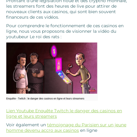
Profitant d’une législation floue et des cryptho monnaie,
les streamers font des heures de live pour attirer de
nouveaux clients aux casinos, qui sont bien souvent
financeurs de ces vidéos.
Pour comprendre le fonctionnement de ces casinos en
ligne, nous vous proposons de visionner la vidéo du
youtubeur Le roi des rats :
Lien Youtube Enquête Twitch le danger des casinos en
ligne et leurs streamers
Voir également un
témoignage du Parisien sur un jeune
homme devenu accro aux casinos
en ligne