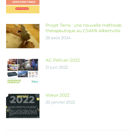
Projet Terre : une nouvelle méthode
thérapeutique au CSAPA Albertville
29 août 2024
AG Pélican 2022
21 juin 2022
Voeux 2022
20 janvier 2022