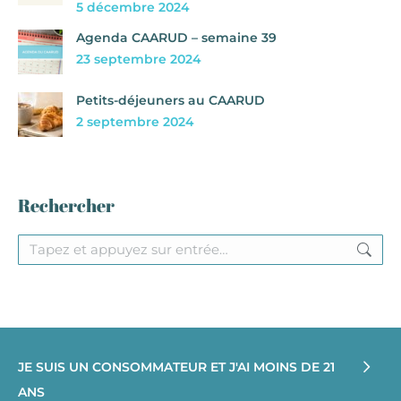
5 décembre 2024
Agenda CAARUD – semaine 39
23 septembre 2024
Petits-déjeuners au CAARUD
2 septembre 2024
Rechercher
Recherche
:
JE SUIS UN CONSOMMATEUR ET J'AI MOINS DE 21
ANS