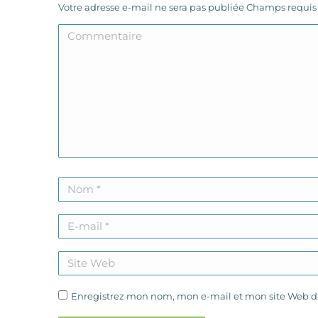
Votre adresse e-mail ne sera pas publiée Champs requi
Commentaire
Nom *
E-mail *
Site Web
Enregistrez mon nom, mon e-mail et mon site Web da