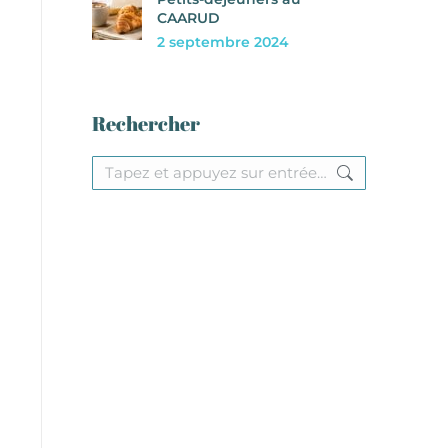
CAARUD
2 septembre 2024
Rechercher
Recherche
: