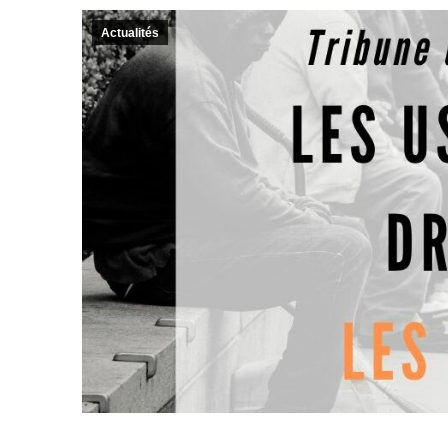
Actualités