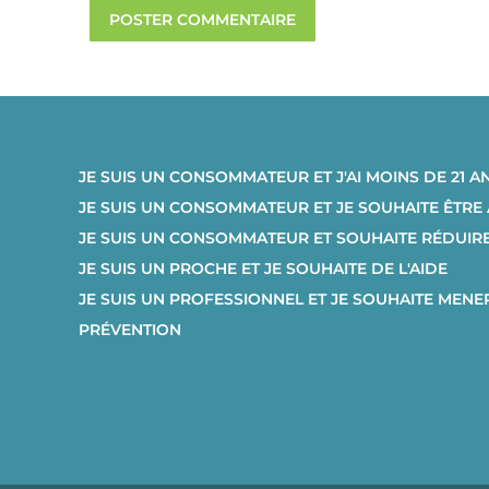
POSTER COMMENTAIRE
JE SUIS UN CONSOMMATEUR ET J'AI MOINS DE 21 A
JE SUIS UN CONSOMMATEUR ET JE SOUHAITE ÊTR
JE SUIS UN CONSOMMATEUR ET SOUHAITE RÉDUI
JE SUIS UN PROCHE ET JE SOUHAITE DE L'AIDE
JE SUIS UN PROFESSIONNEL ET JE SOUHAITE MENE
PRÉVENTION