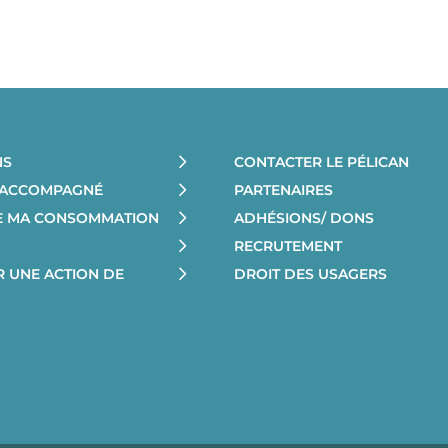
NS
CONTACTER LE PÉLICAN
E ACCOMPAGNÉ
PARTENAIRES
RE MA CONSOMMATION
ADHÉSIONS/ DONS
RECRUTEMENT
R UNE ACTION DE
DROIT DES USAGERS