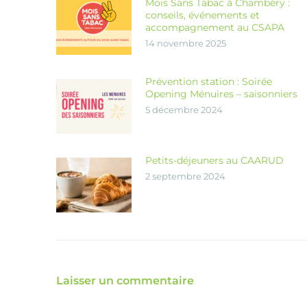
Mois Sans Tabac à Chambéry :
conseils, événements et
accompagnement au CSAPA
14 novembre 2025
Prévention station : Soirée
Opening Ménuires – saisonniers
5 décembre 2024
Petits-déjeuners au CAARUD
2 septembre 2024
Laisser un commentaire