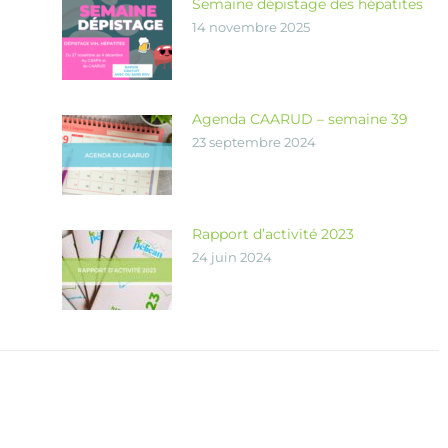
Semaine dépistage des hépatites
14 novembre 2025
Agenda CAARUD – semaine 39
23 septembre 2024
Rapport d’activité 2023
24 juin 2024