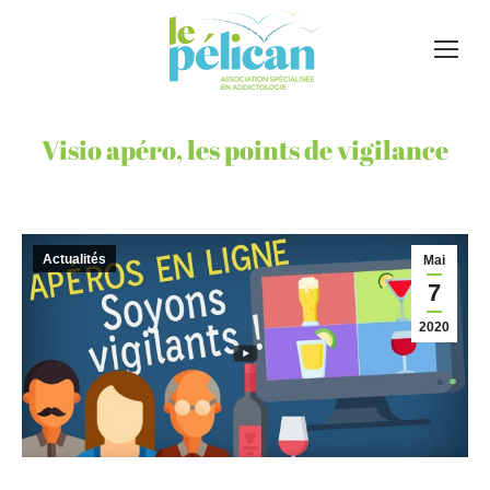
Visio apéro, les points de vigilance
Actualités
Mai
7
2020