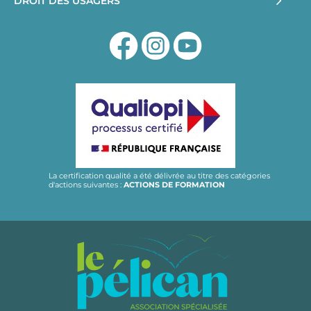
DROIT DES USAGERS
La certification qualité a été délivrée au titre des catégories
d'actions suivantes :
ACTIONS DE FORMATION