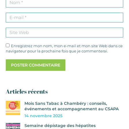
E-mail *
Site Web
Enregistrez mon nom, mon e-mail et mon site Web dans ce
navigateur pour la prochaine fois que je commenterai.
POSTER COMMENTAIRE
Articles récents
Mois Sans Tabac à Chambéry : conseils,
événements et accompagnement au CSAPA
14 novembre 2025
Semaine dépistage des hépatites