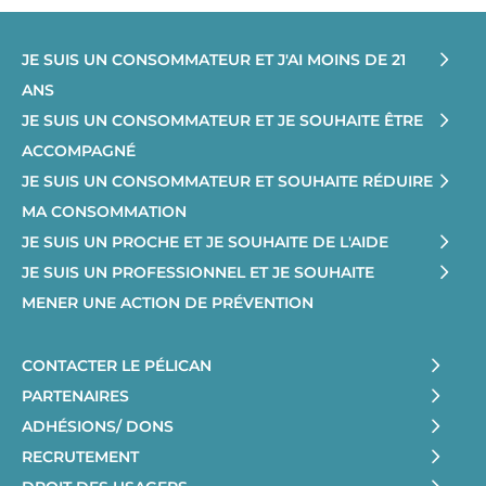
JE SUIS UN CONSOMMATEUR ET J'AI MOINS DE 21
ANS
JE SUIS UN CONSOMMATEUR ET JE SOUHAITE ÊTRE
ACCOMPAGNÉ
JE SUIS UN CONSOMMATEUR ET SOUHAITE RÉDUIRE
MA CONSOMMATION
JE SUIS UN PROCHE ET JE SOUHAITE DE L'AIDE
JE SUIS UN PROFESSIONNEL ET JE SOUHAITE
MENER UNE ACTION DE PRÉVENTION
CONTACTER LE PÉLICAN
PARTENAIRES
ADHÉSIONS/ DONS
RECRUTEMENT