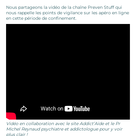
Nous partageons la vidéo de la chaîne Preven Stuff qui
nous rappelle les points de vigilance sur les apéro en ligne
en cette période de confinement.
Vidéo en collaboration avec le site Addict’Aide et le Pr
Michel Reynaud psychiatre et addictologue pour y voir
plus clair !