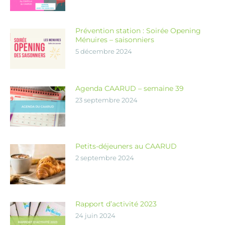
Prévention station : Soirée Opening
Ménuires – saisonniers
5 décembre 2024
Agenda CAARUD – semaine 39
23 septembre 2024
Petits-déjeuners au CAARUD
2 septembre 2024
Rapport d’activité 2023
24 juin 2024