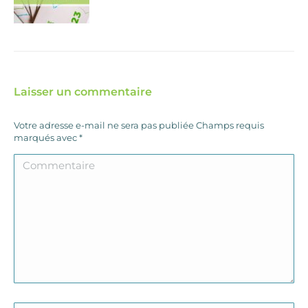
Laisser un commentaire
Votre adresse e-mail ne sera pas publiée Champs requis
marqués avec
*
Commentaire
Nom *