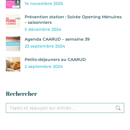
14 novembre 2025
Prévention station : Soirée Opening Ménuires
– saisonniers
5 décembre 2024
Agenda CAARUD – semaine 39
23 septembre 2024
Petits-déjeuners au CAARUD
2 septembre 2024
Rechercher
Recherche
: